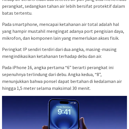
perangkat, sedangkan tahan air lebih bersifat protektif dalam
batas tertentu.
Pada smartphone, mencapai ketahanan air total adalah hal
yang hampir mustahil mengingat adanya port pengisian daya,
mikrofon, dan komponen lain yang memerlukan akses fisik.
Peringkat IP sendiri terdiri dari dua angka, masing-masing
mengindikasikan ketahanan terhadap debu dan air.
Pada iPhone 16, angka pertama “6” berarti perangkat ini
sepenuhnya terlindung dari debu. Angka kedua, “8”,
menunjukkan bahwa ponsel dapat bertahan di kedalaman air
hingga 1,5 meter selama maksimal 30 menit.