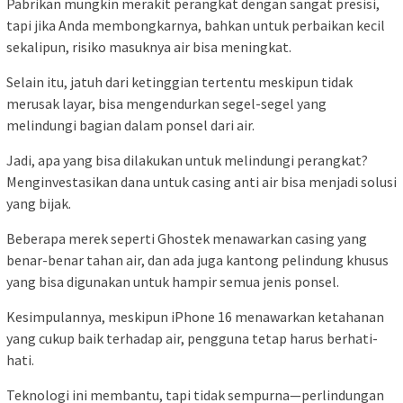
Pabrikan mungkin merakit perangkat dengan sangat presisi,
tapi jika Anda membongkarnya, bahkan untuk perbaikan kecil
sekalipun, risiko masuknya air bisa meningkat.
Selain itu, jatuh dari ketinggian tertentu meskipun tidak
merusak layar, bisa mengendurkan segel-segel yang
melindungi bagian dalam ponsel dari air.
Jadi, apa yang bisa dilakukan untuk melindungi perangkat?
Menginvestasikan dana untuk casing anti air bisa menjadi solusi
yang bijak.
Beberapa merek seperti Ghostek menawarkan casing yang
benar-benar tahan air, dan ada juga kantong pelindung khusus
yang bisa digunakan untuk hampir semua jenis ponsel.
Kesimpulannya, meskipun iPhone 16 menawarkan ketahanan
yang cukup baik terhadap air, pengguna tetap harus berhati-
hati.
Teknologi ini membantu, tapi tidak sempurna—perlindungan