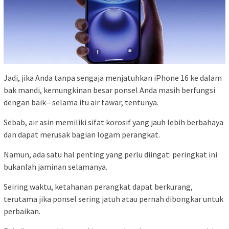
Jadi, jika Anda tanpa sengaja menjatuhkan iPhone 16 ke dalam
bak mandi, kemungkinan besar ponsel Anda masih berfungsi
dengan baik—selama itu air tawar, tentunya.
Sebab, air asin memiliki sifat korosif yang jauh lebih berbahaya
dan dapat merusak bagian logam perangkat.
Namun, ada satu hal penting yang perlu diingat: peringkat ini
bukanlah jaminan selamanya.
Seiring waktu, ketahanan perangkat dapat berkurang,
terutama jika ponsel sering jatuh atau pernah dibongkar untuk
perbaikan.