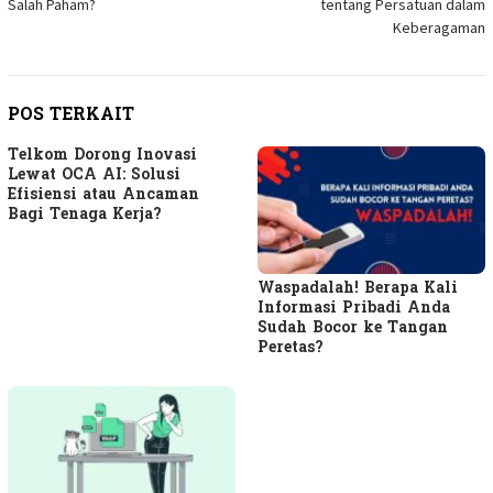
Salah Paham?
tentang Persatuan dalam
Keberagaman
POS TERKAIT
Telkom Dorong Inovasi
Lewat OCA AI: Solusi
Efisiensi atau Ancaman
Bagi Tenaga Kerja?
Waspadalah! Berapa Kali
Informasi Pribadi Anda
Sudah Bocor ke Tangan
Peretas?