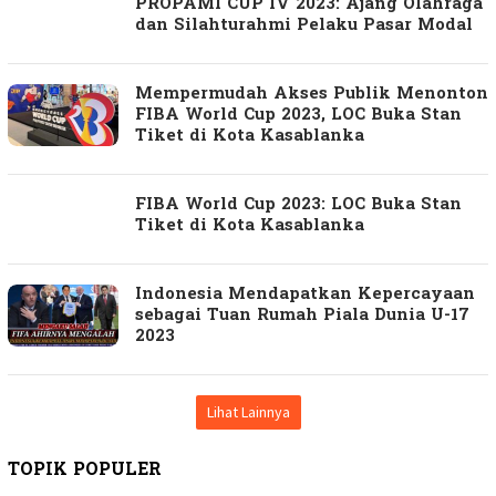
PROPAMI CUP IV 2023: Ajang Olahraga
dan Silahturahmi Pelaku Pasar Modal
Mempermudah Akses Publik Menonton
FIBA World Cup 2023, LOC Buka Stan
Tiket di Kota Kasablanka
FIBA World Cup 2023: LOC Buka Stan
Tiket di Kota Kasablanka
Indonesia Mendapatkan Kepercayaan
sebagai Tuan Rumah Piala Dunia U-17
2023
Lihat Lainnya
TOPIK POPULER