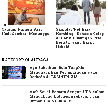
«
»
Catatan Pinggir Asri
Skandal ‘Pelihara
Hadi Sembari Menunggu
Kambing’: Rahasia Gelap
di Balik Hubungan Pria
Beristri yang Bikin
Heboh!
KATEGORI:
OLAHRAGA
Ayo Saksikan! Bulu Tangkis
Menghadirkan Pertandingan yang
Berbeda di BDMNTN-XL!
Arab Saudi Bersatu dengan UEA dalam
Mendukung Indonesia sebagai Tuan
Rumah Piala Dunia U20