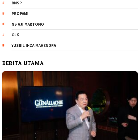
BNSP
PROPAMI
NS AJI MARTONO
OJK
YUSRIL IHZA MAHENDRA
BERITA UTAMA