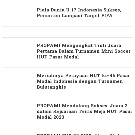
Piala Dunia U-17 Indonesia Sukses,
Penonton Lampaui Target FIFA
PROPAMI Mengangkat Trofi Juara
Pertama Dalam Turnamen Mini Soccer
HUT Pasar Modal
Meriahnya Perayaan HUT ke-46 Pasar
Modal Indonesia dengan Turnamen
Bulutangkis
PROPAMI Mendulang Sukses: Juara 2
dalam Kejuaraan Tenis Meja HUT Pasar
Modal 2023