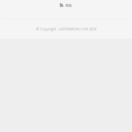
RSS
© Copyright - GATRAMEDIA.COM 2024