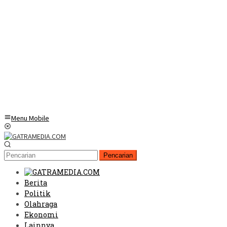
Menu Mobile
Pencarian
Berita
Politik
Olahraga
Ekonomi
Lainnya