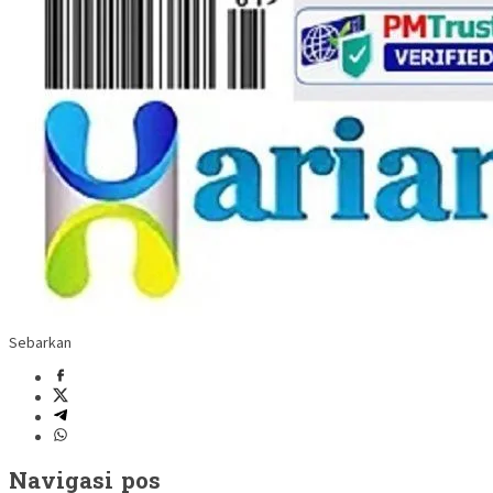
Sebarkan
Navigasi pos