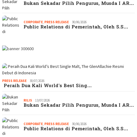
Bukan Sekadar Pilih Pengurus, Musda I AR…
CORPORATE
,
PRESS RELEASE
30/06/2026
Public Relations di Pemerintah, Oleh S.S…
PRESS RELEASE
30/07/2026
Peraih Dua Kali World’s Best Sing…
RILIS
13/07/2026
Bukan Sekadar Pilih Pengurus, Musda I AR…
CORPORATE
,
PRESS RELEASE
30/06/2026
Public Relations di Pemerintah, Oleh S.S…