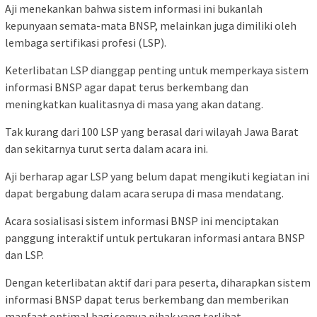
Aji menekankan bahwa sistem informasi ini bukanlah
kepunyaan semata-mata BNSP, melainkan juga dimiliki oleh
lembaga sertifikasi profesi (LSP).
Keterlibatan LSP dianggap penting untuk memperkaya sistem
informasi BNSP agar dapat terus berkembang dan
meningkatkan kualitasnya di masa yang akan datang.
Tak kurang dari 100 LSP yang berasal dari wilayah Jawa Barat
dan sekitarnya turut serta dalam acara ini.
Aji berharap agar LSP yang belum dapat mengikuti kegiatan ini
dapat bergabung dalam acara serupa di masa mendatang.
Acara sosialisasi sistem informasi BNSP ini menciptakan
panggung interaktif untuk pertukaran informasi antara BNSP
dan LSP.
Dengan keterlibatan aktif dari para peserta, diharapkan sistem
informasi BNSP dapat terus berkembang dan memberikan
manfaat optimal bagi semua pihak yang terlibat.