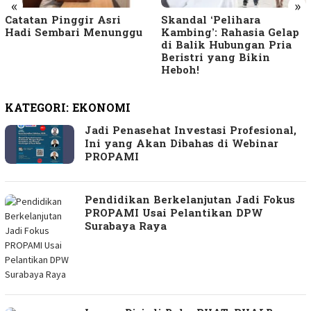
«
»
Catatan Pinggir Asri
Skandal ‘Pelihara
Hadi Sembari Menunggu
Kambing’: Rahasia Gelap
di Balik Hubungan Pria
Beristri yang Bikin
Heboh!
KATEGORI:
EKONOMI
Jadi Penasehat Investasi Profesional,
Ini yang Akan Dibahas di Webinar
PROPAMI
Pendidikan Berkelanjutan Jadi Fokus
PROPAMI Usai Pelantikan DPW
Surabaya Raya