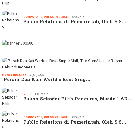
CORPORATE
,
PRESS RELEASE
30/06/2026
Public Relations di Pemerintah, Oleh S.S…
PRESS RELEASE
30/07/2026
Peraih Dua Kali World’s Best Sing…
RILIS
13/07/2026
Bukan Sekadar Pilih Pengurus, Musda I AR…
CORPORATE
,
PRESS RELEASE
30/06/2026
Public Relations di Pemerintah, Oleh S.S…