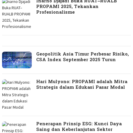
Inarno Djajadi Buka RUAT–RUALB
PROPAMI 2025, Tekankan
Profesionalisme
Geopolitik Asia Timur Perbesar Risiko,
CSA Index September 2025 Turun
Hari Mulyono: PROPAMI adalah Mitra
Strategis dalam Edukasi Pasar Modal
Penerapan Prinsip ESG: Kunci Daya
Saing dan Keberlanjutan Sektor