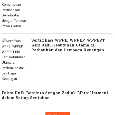
Sertifikasi WPPE, WPPEP, WPPEPT
Kini Jadi Kebutuhan Utama di
Perbankan dan Lembaga Keuangan
Fakta Unik Bercinta dengan Zodiak Libra: Harmoni
dalam Setiap Sentuhan