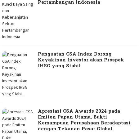
Pertambangan Indonesia
Penguatan CSA Index Dorong
Keyakinan Investor akan Prospek
IHSG yang Stabil
Apresiasi CSA Awards 2024 pada
Emiten Papan Utama, Bukti
Kemampuan Perusahaan Beradaptasi
dengan Tekanan Pasar Global