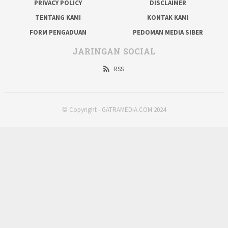
PRIVACY POLICY
DISCLAIMER
TENTANG KAMI
KONTAK KAMI
FORM PENGADUAN
PEDOMAN MEDIA SIBER
JARINGAN SOCIAL
RSS
© Copyright - GATRAMEDIA.COM 2024