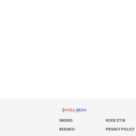
INDEKS
KODE ETIK
REDAKSI
PRIVACY POLICY