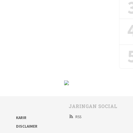
JARINGAN SOCIAL
RSS
KARIR
DISCLAIMER