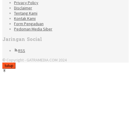
Privacy Policy
Disclaimer
Tentang Kami
Kontak Kami
Form Pengaduan
Pedoman Media Siber
Jaringan Social
RSS
© Copyright - GATRAMEDIA.COM 2024
tutup