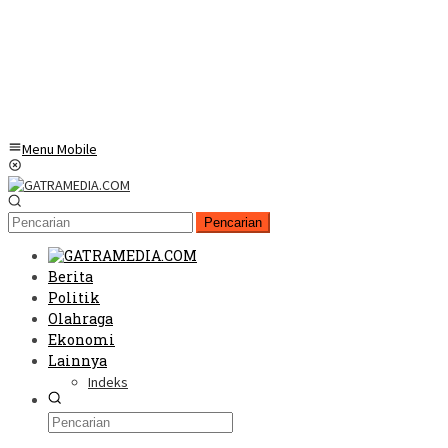
Menu Mobile
Pencarian
Berita
Politik
Olahraga
Ekonomi
Lainnya
Indeks