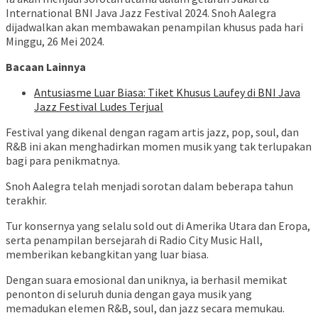
International BNI Java Jazz Festival 2024. Snoh Aalegra
dijadwalkan akan membawakan penampilan khusus pada hari
Minggu, 26 Mei 2024.
Bacaan Lainnya
Antusiasme Luar Biasa: Tiket Khusus Laufey di BNI Java
Jazz Festival Ludes Terjual
Festival yang dikenal dengan ragam artis jazz, pop, soul, dan
R&B ini akan menghadirkan momen musik yang tak terlupakan
bagi para penikmatnya.
Snoh Aalegra telah menjadi sorotan dalam beberapa tahun
terakhir.
Tur konsernya yang selalu sold out di Amerika Utara dan Eropa,
serta penampilan bersejarah di Radio City Music Hall,
memberikan kebangkitan yang luar biasa.
Dengan suara emosional dan uniknya, ia berhasil memikat
penonton di seluruh dunia dengan gaya musik yang
memadukan elemen R&B, soul, dan jazz secara memukau.