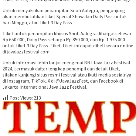
Untuk menyaksikan penampilan Snoh Aalegra, pengunjung
akan membutuhkan tiket Special Show dan Daily Pass untuk
hari Minggu, atau tiket 3 Day Pass.
Tiket untuk penampilan khusus Snoh Aalegra dihargai sebesar
Rp.650.000, Daily Pass seharga Rp.850.000, dan Rp. 1.975.000
untuk tiket 3 Day Pass. Tiket-tiket ini dapat dibeli secara online
di javajazzfestival.com.
Untuk informasi lebih lanjut mengenai BNI Java Jazz Festival
2024, termasuk daftar lengkap penampil dan detail tiket,
silakan kunjungi situs resmi festival atau ikuti media sosialnya
di Instagram, TikTok, X di @JavaJazzFest, dan Facebook di
Jakarta International Java Jazz Festival.
Post Views:
213