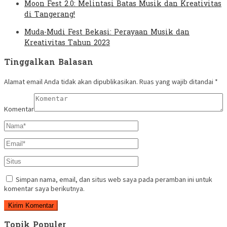
Moon Fest 2.0: Melintasi Batas Musik dan Kreativitas
di Tangerang!
Muda-Mudi Fest Bekasi: Perayaan Musik dan
Kreativitas Tahun 2023
Tinggalkan Balasan
Alamat email Anda tidak akan dipublikasikan.
Ruas yang wajib ditandai
*
Komentar
Simpan nama, email, dan situs web saya pada peramban ini untuk
komentar saya berikutnya.
Topik Populer