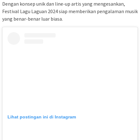
Dengan konsep unik dan line-up artis yang mengesankan,
Festival Lagu Laguan 2024 siap memberikan pengalaman musik
yang benar-benar luar biasa.
Lihat postingan ini di Instagram