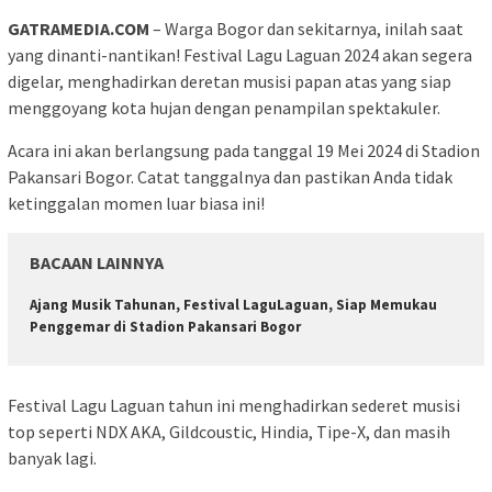
GATRAMEDIA.COM
– Warga Bogor dan sekitarnya, inilah saat
yang dinanti-nantikan! Festival Lagu Laguan 2024 akan segera
digelar, menghadirkan deretan musisi papan atas yang siap
menggoyang kota hujan dengan penampilan spektakuler.
Acara ini akan berlangsung pada tanggal 19 Mei 2024 di Stadion
Pakansari Bogor. Catat tanggalnya dan pastikan Anda tidak
ketinggalan momen luar biasa ini!
BACAAN LAINNYA
Ajang Musik Tahunan, Festival LaguLaguan, Siap Memukau
Penggemar di Stadion Pakansari Bogor
Festival Lagu Laguan tahun ini menghadirkan sederet musisi
top seperti NDX AKA, Gildcoustic, Hindia, Tipe-X, dan masih
banyak lagi.