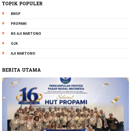
TOPIK POPULER
BNSP
PROPAMI
NS AJI MARTONO
OJK
AJI MARTONO
BERITA UTAMA