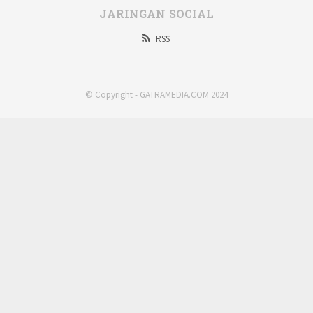
JARINGAN SOCIAL
RSS
© Copyright - GATRAMEDIA.COM 2024