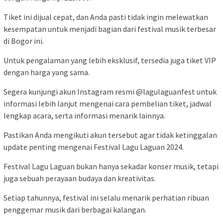
Tiket ini dijual cepat, dan Anda pasti tidak ingin melewatkan
kesempatan untuk menjadi bagian dari festival musik terbesar
di Bogor ini.
Untuk pengalaman yang lebih eksklusif, tersedia juga tiket VIP
dengan harga yang sama.
Segera kunjungi akun Instagram resmi @lagulaguanfest untuk
informasi lebih lanjut mengenai cara pembelian tiket, jadwal
lengkap acara, serta informasi menarik lainnya.
Pastikan Anda mengikuti akun tersebut agar tidak ketinggalan
update penting mengenai Festival Lagu Laguan 2024.
Festival Lagu Laguan bukan hanya sekadar konser musik, tetapi
juga sebuah perayaan budaya dan kreativitas.
Setiap tahunnya, festival ini selalu menarik perhatian ribuan
penggemar musik dari berbagai kalangan.