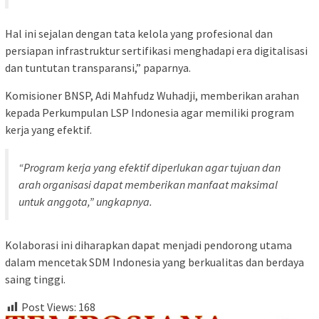
Hal ini sejalan dengan tata kelola yang profesional dan
persiapan infrastruktur sertifikasi menghadapi era digitalisasi
dan tuntutan transparansi,” paparnya.
Komisioner BNSP, Adi Mahfudz Wuhadji, memberikan arahan
kepada Perkumpulan LSP Indonesia agar memiliki program
kerja yang efektif.
“Program kerja yang efektif diperlukan agar tujuan dan
arah organisasi dapat memberikan manfaat maksimal
untuk anggota,” ungkapnya.
Kolaborasi ini diharapkan dapat menjadi pendorong utama
dalam mencetak SDM Indonesia yang berkualitas dan berdaya
saing tinggi.
Post Views:
168