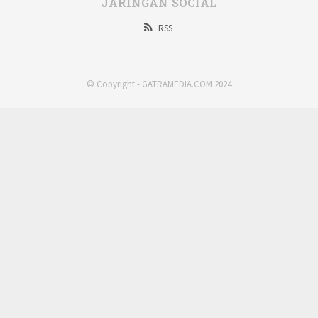
JARINGAN SOCIAL
RSS
© Copyright - GATRAMEDIA.COM 2024