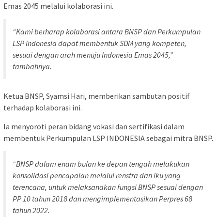
Emas 2045 melalui kolaborasi ini.
“Kami berharap kolaborasi antara BNSP dan Perkumpulan
LSP Indonesia dapat membentuk SDM yang kompeten,
sesuai dengan arah menuju Indonesia Emas 2045,”
tambahnya.
Ketua BNSP, Syamsi Hari, memberikan sambutan positif
terhadap kolaborasi ini.
Ia menyoroti peran bidang vokasi dan sertifikasi dalam
membentuk Perkumpulan LSP INDONESIA sebagai mitra BNSP.
“BNSP dalam enam bulan ke depan tengah melakukan
konsolidasi pencapaian melalui renstra dan iku yang
terencana, untuk melaksanakan fungsi BNSP sesuai dengan
PP 10 tahun 2018 dan mengimplementasikan Perpres 68
tahun 2022.