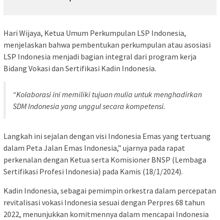
Hari Wijaya, Ketua Umum Perkumpulan LSP Indonesia,
menjelaskan bahwa pembentukan perkumpulan atau asosiasi
LSP Indonesia menjadi bagian integral dari program kerja
Bidang Vokasi dan Sertifikasi Kadin Indonesia.
“Kolaborasi ini memiliki tujuan mulia untuk menghadirkan
SDM Indonesia yang unggul secara kompetensi.
Langkah ini sejalan dengan visi Indonesia Emas yang tertuang
dalam Peta Jalan Emas Indonesia,” ujarnya pada rapat
perkenalan dengan Ketua serta Komisioner BNSP (Lembaga
Sertifikasi Profesi Indonesia) pada Kamis (18/1/2024).
Kadin Indonesia, sebagai pemimpin orkestra dalam percepatan
revitalisasi vokasi Indonesia sesuai dengan Perpres 68 tahun
2022, menunjukkan komitmennya dalam mencapai Indonesia