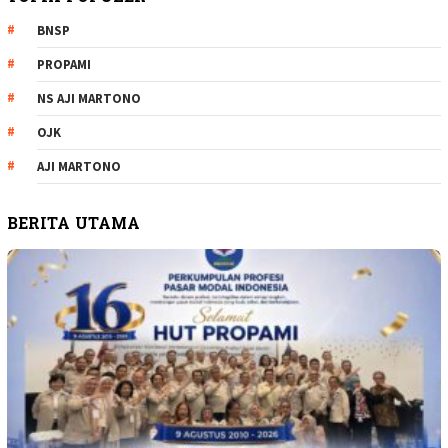
BNSP
PROPAMI
NS AJI MARTONO
OJK
AJI MARTONO
BERITA UTAMA