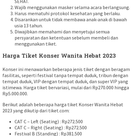
SEHAT.
Wajib menggunakan masker selama acara berlangsung.
Harus mematuhi protokol kesehatan yang berlaku.
Disarankan untuk tidak membawa anak-anak di bawah
usia 13 tahun.
Diwajibkan memahami dan menyetujui semua
persyaratan dan ketentuan sebelum membeli dan
menggunakan tiket.
Harga Tiket Konser Wanita Hebat 2023
Konser ini menawarkan beberapa jenis tiket dengan beragam
fasilitas, seperti festival tanpa tempat duduk, tribun dengan
tempat duduk, VIP dengan tempat duduk, dan super VIP yang
istimewa. Harga tiket bervariasi, mulai dari Rp270.000 hingga
Rp5.000.000.
Berikut adalah beberapa harga tiket Konser Wanita Hebat
2023 yang dikutip dari tiket.com:
CAT C – Left (Seating) : Rp272.500
CAT C – Right (Seating) : Rp272.500
Festival B (Standing) : Rp381.500