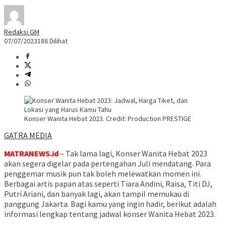
Redaksi GM
07/07/2023
186 Dilihat
Konser Wanita Hebat 2023. Credit: Production PRESTIGE
GATRA MEDIA
MATRANEWS.id
– Tak lama lagi, Konser Wanita Hebat 2023
akan segera digelar pada pertengahan Juli mendatang. Para
penggemar musik pun tak boleh melewatkan momen ini.
Berbagai artis papan atas seperti Tiara Andini, Raisa, Titi DJ,
Putri Ariani, dan banyak lagi, akan tampil memukau di
panggung Jakarta. Bagi kamu yang ingin hadir, berikut adalah
informasi lengkap tentang jadwal konser Wanita Hebat 2023.