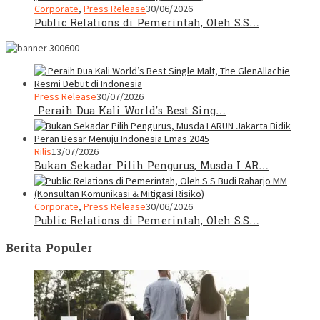
Corporate
,
Press Release
30/06/2026
Public Relations di Pemerintah, Oleh S.S…
Press Release
30/07/2026
Peraih Dua Kali World’s Best Sing…
Rilis
13/07/2026
Bukan Sekadar Pilih Pengurus, Musda I AR…
Corporate
,
Press Release
30/06/2026
Public Relations di Pemerintah, Oleh S.S…
Berita Populer