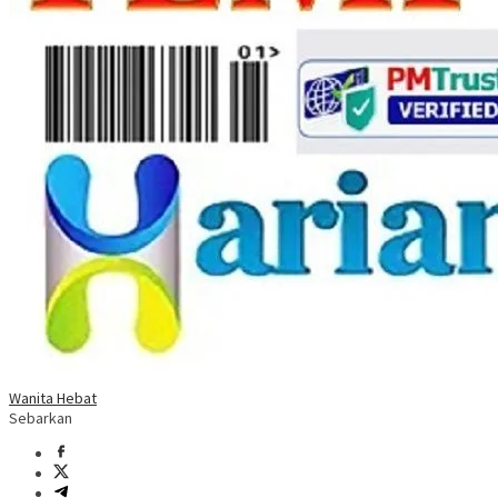
Wanita Hebat
Sebarkan