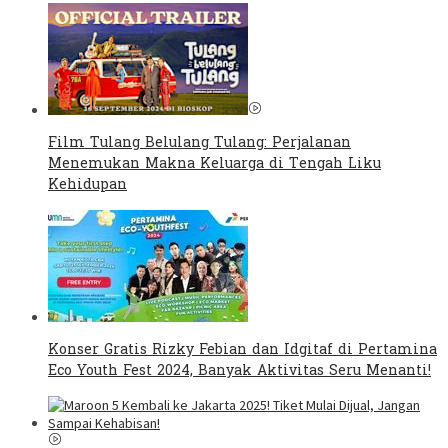
Film Tulang Belulang Tulang: Perjalanan
Menemukan Makna Keluarga di Tengah Liku
Kehidupan
Konser Gratis Rizky Febian dan Idgitaf di Pertamina
Eco Youth Fest 2024, Banyak Aktivitas Seru Menanti!