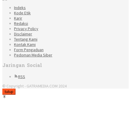
Indeks
Kode Etik
Karir
Redaksi
Privacy Policy
Disclaimer
Tentang Kami
Kontak Kami
Form Pengaduan
Pedoman Media Siber
Jaringan Social
RSS
© Copyright - GATRAMEDIA.COM 2024
tutup