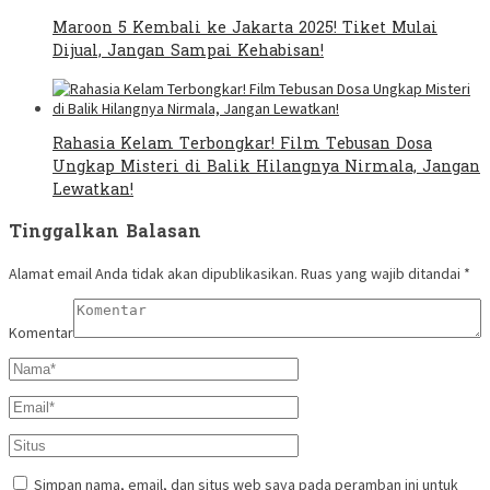
Maroon 5 Kembali ke Jakarta 2025! Tiket Mulai
Dijual, Jangan Sampai Kehabisan!
Rahasia Kelam Terbongkar! Film Tebusan Dosa
Ungkap Misteri di Balik Hilangnya Nirmala, Jangan
Lewatkan!
Tinggalkan Balasan
Alamat email Anda tidak akan dipublikasikan.
Ruas yang wajib ditandai
*
Komentar
Simpan nama, email, dan situs web saya pada peramban ini untuk