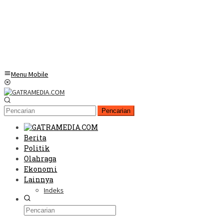
Menu Mobile
Pencarian
Berita
Politik
Olahraga
Ekonomi
Lainnya
Indeks