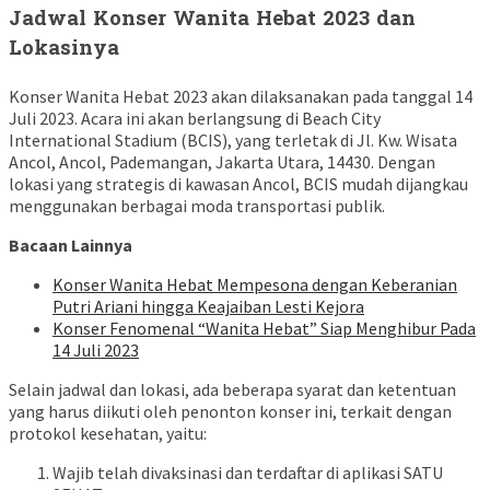
Jadwal Konser Wanita Hebat 2023 dan
Lokasinya
Konser Wanita Hebat 2023 akan dilaksanakan pada tanggal 14
Juli 2023. Acara ini akan berlangsung di Beach City
International Stadium (BCIS), yang terletak di Jl. Kw. Wisata
Ancol, Ancol, Pademangan, Jakarta Utara, 14430. Dengan
lokasi yang strategis di kawasan Ancol, BCIS mudah dijangkau
menggunakan berbagai moda transportasi publik.
Bacaan Lainnya
Konser Wanita Hebat Mempesona dengan Keberanian
Putri Ariani hingga Keajaiban Lesti Kejora
Konser Fenomenal “Wanita Hebat” Siap Menghibur Pada
14 Juli 2023
Selain jadwal dan lokasi, ada beberapa syarat dan ketentuan
yang harus diikuti oleh penonton konser ini, terkait dengan
protokol kesehatan, yaitu:
Wajib telah divaksinasi dan terdaftar di aplikasi SATU