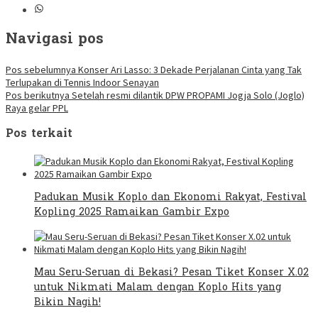
Navigasi pos
Pos sebelumnya
Konser Ari Lasso: 3 Dekade Perjalanan Cinta yang Tak
Terlupakan di Tennis Indoor Senayan
Pos berikutnya
Setelah resmi dilantik DPW PROPAMI Jogja Solo (Joglo)
Raya gelar PPL
Pos terkait
Padukan Musik Koplo dan Ekonomi Rakyat, Festival
Kopling 2025 Ramaikan Gambir Expo
Mau Seru-Seruan di Bekasi? Pesan Tiket Konser X.02
untuk Nikmati Malam dengan Koplo Hits yang
Bikin Nagih!