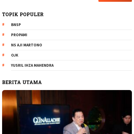
TOPIK POPULER
BNSP
PROPAMI
NS AJI MARTONO
OJK
YUSRIL IHZA MAHENDRA
BERITA UTAMA