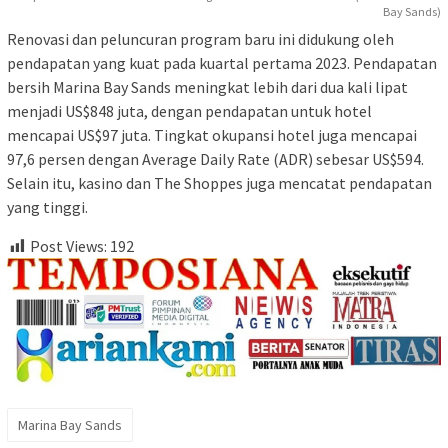
Bay Sands)
Renovasi dan peluncuran program baru ini didukung oleh
pendapatan yang kuat pada kuartal pertama 2023. Pendapatan
bersih Marina Bay Sands meningkat lebih dari dua kali lipat
menjadi US$848 juta, dengan pendapatan untuk hotel
mencapai US$97 juta. Tingkat okupansi hotel juga mencapai
97,6 persen dengan Average Daily Rate (ADR) sebesar US$594.
Selain itu, kasino dan The Shoppes juga mencatat pendapatan
yang tinggi.
Post Views:
192
Marina Bay Sands