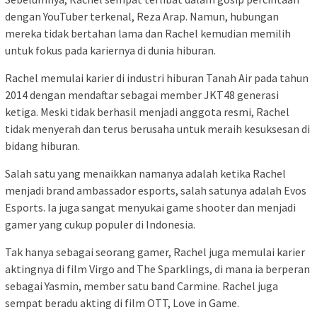
dengan YouTuber terkenal, Reza Arap. Namun, hubungan
mereka tidak bertahan lama dan Rachel kemudian memilih
untuk fokus pada kariernya di dunia hiburan.
Rachel memulai karier di industri hiburan Tanah Air pada tahun
2014 dengan mendaftar sebagai member JKT48 generasi
ketiga. Meski tidak berhasil menjadi anggota resmi, Rachel
tidak menyerah dan terus berusaha untuk meraih kesuksesan di
bidang hiburan.
Salah satu yang menaikkan namanya adalah ketika Rachel
menjadi brand ambassador esports, salah satunya adalah Evos
Esports. Ia juga sangat menyukai game shooter dan menjadi
gamer yang cukup populer di Indonesia.
Tak hanya sebagai seorang gamer, Rachel juga memulai karier
aktingnya di film Virgo and The Sparklings, di mana ia berperan
sebagai Yasmin, member satu band Carmine. Rachel juga
sempat beradu akting di film OTT, Love in Game.