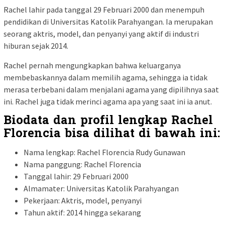
Rachel lahir pada tanggal 29 Februari 2000 dan menempuh
pendidikan di Universitas Katolik Parahyangan. Ia merupakan
seorang aktris, model, dan penyanyi yang aktif di industri
hiburan sejak 2014.
Rachel pernah mengungkapkan bahwa keluarganya
membebaskannya dalam memilih agama, sehingga ia tidak
merasa terbebani dalam menjalani agama yang dipilihnya saat
ini. Rachel juga tidak merinci agama apa yang saat ini ia anut.
Biodata dan profil lengkap Rachel
Florencia bisa dilihat di bawah ini:
Nama lengkap: Rachel Florencia Rudy Gunawan
Nama panggung: Rachel Florencia
Tanggal lahir: 29 Februari 2000
Almamater: Universitas Katolik Parahyangan
Pekerjaan: Aktris, model, penyanyi
Tahun aktif: 2014 hingga sekarang