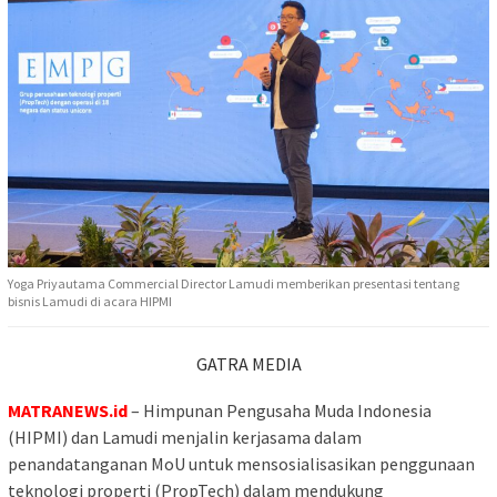
Yoga Priyautama Commercial Director Lamudi memberikan presentasi tentang
bisnis Lamudi di acara HIPMI
GATRA MEDIA
MATRANEWS.id
– Himpunan Pengusaha Muda Indonesia
(HIPMI) dan Lamudi menjalin kerjasama dalam
penandatanganan MoU untuk mensosialisasikan penggunaan
teknologi properti (PropTech) dalam mendukung