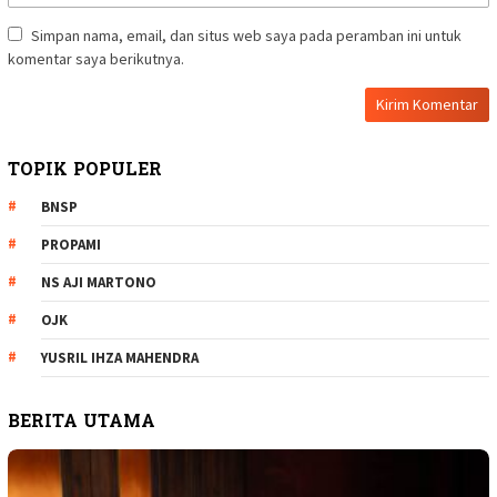
Simpan nama, email, dan situs web saya pada peramban ini untuk
komentar saya berikutnya.
TOPIK POPULER
BNSP
PROPAMI
NS AJI MARTONO
OJK
YUSRIL IHZA MAHENDRA
BERITA UTAMA