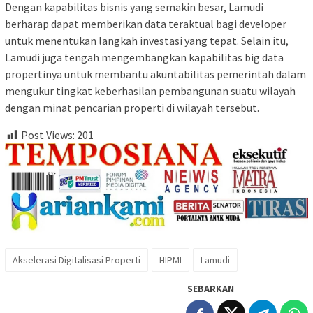
Dengan kapabilitas bisnis yang semakin besar, Lamudi
berharap dapat memberikan data teraktual bagi developer
untuk menentukan langkah investasi yang tepat. Selain itu,
Lamudi juga tengah mengembangkan kapabilitas big data
propertinya untuk membantu akuntabilitas pemerintah dalam
mengukur tingkat keberhasilan pembangunan suatu wilayah
dengan minat pencarian properti di wilayah tersebut.
Post Views:
201
Akselerasi Digitalisasi Properti
HIPMI
Lamudi
SEBARKAN