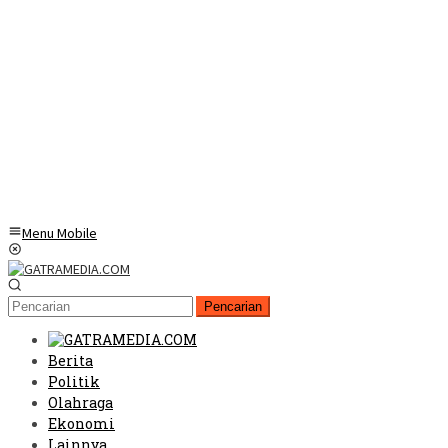
Menu Mobile
Pencarian
Berita
Politik
Olahraga
Ekonomi
Lainnya