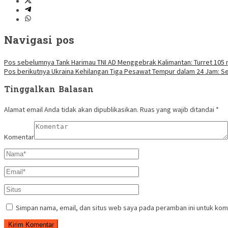
Navigasi pos
Pos sebelumnya
Tank Harimau TNI AD Menggebrak Kalimantan: Turret 105
Pos berikutnya
Ukraina Kehilangan Tiga Pesawat Tempur dalam 24 Jam: Se
Tinggalkan Balasan
Alamat email Anda tidak akan dipublikasikan.
Ruas yang wajib ditandai
*
Komentar
Simpan nama, email, dan situs web saya pada peramban ini untuk kom