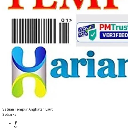
Satuan Tempur Angkatan Laut
Sebarkan