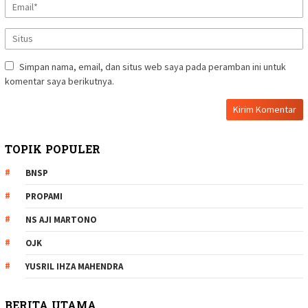
Simpan nama, email, dan situs web saya pada peramban ini untuk
komentar saya berikutnya.
TOPIK POPULER
BNSP
PROPAMI
NS AJI MARTONO
OJK
YUSRIL IHZA MAHENDRA
BERITA UTAMA