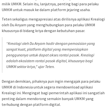
milik UMKM. Selain itu, lanjutnya, penting bagi para pelaku
UMKM untuk masuk ke dalam platform jejaring usaha.
Teten sekaligus mengapresiasi atas dirilisnya aplikasi Krealogi
oleh Du Anyam yang menghubungkan para pelaku UMKM
khususnya di bidang kriya dengan kebutuhan pasar.
“Krealogi oleh Du Anyam hadir dengan pemosisian yang
sangat kuat, platform digital yang mempersiapkan
penggunanya untuk dapat akses rantai pasok. Krealogi
adalah ekosistem rantai pasok digital, khususnya bagi
UMKM sektor kriya,” ujar Teten.
Dengan demikian, pihaknya pun ingin mengajak para pelaku
UMKM di Indonesia untuk segera mendownload aplikasi
Krealogi ini. Mengingat bagi pemerintah aplikasi ini sangatlah
penting dalam mendorong semakin banyak UMKM yang
terhubung dengan platform digital.