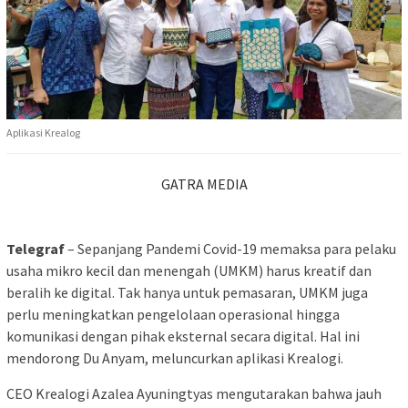
Aplikasi Krealog
GATRA MEDIA
Telegraf
– Sepanjang Pandemi Covid-19 memaksa para pelaku
usaha mikro kecil dan menengah (UMKM) harus kreatif dan
beralih ke digital. Tak hanya untuk pemasaran, UMKM juga
perlu meningkatkan pengelolaan operasional hingga
komunikasi dengan pihak eksternal secara digital. Hal ini
mendorong Du Anyam, meluncurkan aplikasi Krealogi.
CEO Krealogi Azalea Ayuningtyas mengutarakan bahwa jauh