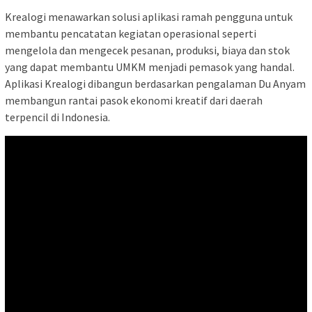
Krealogi menawarkan solusi aplikasi ramah pengguna untuk
membantu pencatatan kegiatan operasional seperti
mengelola dan mengecek pesanan, produksi, biaya dan stok
yang dapat membantu UMKM menjadi pemasok yang handal.
Aplikasi Krealogi dibangun berdasarkan pengalaman Du Anyam
membangun rantai pasok ekonomi kreatif dari daerah
terpencil di Indonesia.