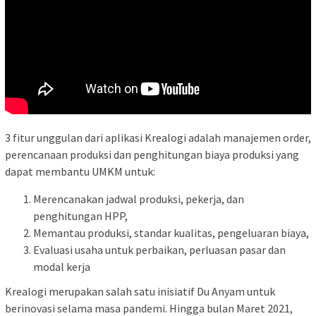
3 fitur unggulan dari aplikasi Krealogi adalah manajemen order,
perencanaan produksi dan penghitungan biaya produksi yang
dapat membantu UMKM untuk:
Merencanakan jadwal produksi, pekerja, dan
penghitungan HPP,
Memantau produksi, standar kualitas, pengeluaran biaya,
Evaluasi usaha untuk perbaikan, perluasan pasar dan
modal kerja
Krealogi merupakan salah satu inisiatif Du Anyam untuk
berinovasi selama masa pandemi. Hingga bulan Maret 2021,