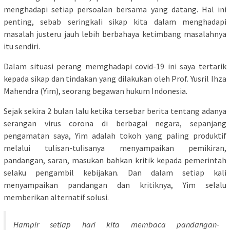
menghadapi setiap persoalan bersama yang datang. Hal ini
penting, sebab seringkali sikap kita dalam menghadapi
masalah justeru jauh lebih berbahaya ketimbang masalahnya
itu sendiri.
Dalam situasi perang memghadapi covid-19 ini saya tertarik
kepada sikap dan tindakan yang dilakukan oleh Prof. Yusril Ihza
Mahendra (Yim), seorang begawan hukum Indonesia.
Sejak sekira 2 bulan lalu ketika tersebar berita tentang adanya
serangan virus corona di berbagai negara, sepanjang
pengamatan saya, Yim adalah tokoh yang paling produktif
melalui tulisan-tulisanya menyampaikan pemikiran,
pandangan, saran, masukan bahkan kritik kepada pemerintah
selaku pengambil kebijakan. Dan dalam setiap kali
menyampaikan pandangan dan kritiknya, Yim selalu
memberikan alternatif solusi.
Hampir setiap hari kita membaca pandangan-