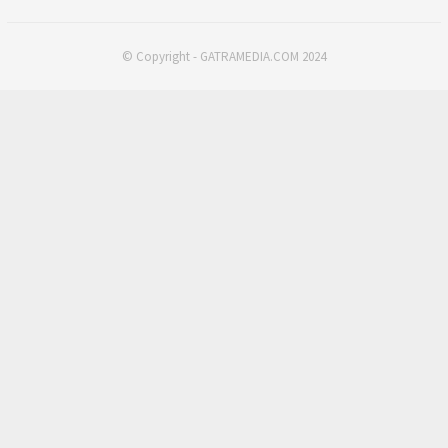
© Copyright - GATRAMEDIA.COM 2024