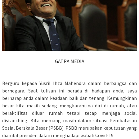
GATRA MEDIA
Berguru kepada Yusril Ihza Mahendra dalam berbangsa dan
bernegara. Saat tulisan ini berada di hadapan anda, saya
berharap anda dalam keadaan baik dan tenang. Kemungkinan
besar kita masih sedang mengkarantina diri di rumah, atau
beraktifitas diluar rumah tetapi tetap menjaga social
distanching. Kita memang masih dalam situasi Pembatasan
Sosial Berskala Besar (PSBB). PSBB merupakan keputusan yang
diambil presiden dalam menghadapi wabah Covid-19.