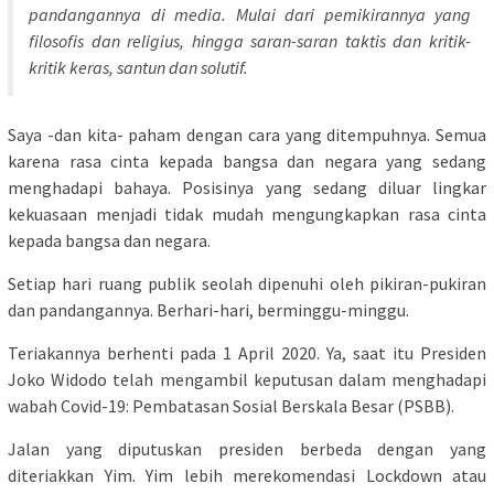
pandangannya di media. Mulai dari pemikirannya yang
filosofis dan religius, hingga saran-saran taktis dan kritik-
kritik keras, santun dan solutif.
Saya -dan kita- paham dengan cara yang ditempuhnya. Semua
karena rasa cinta kepada bangsa dan negara yang sedang
menghadapi bahaya. Posisinya yang sedang diluar lingkar
kekuasaan menjadi tidak mudah mengungkapkan rasa cinta
kepada bangsa dan negara.
Setiap hari ruang publik seolah dipenuhi oleh pikiran-pukiran
dan pandangannya. Berhari-hari, berminggu-minggu.
Teriakannya berhenti pada 1 April 2020. Ya, saat itu Presiden
Joko Widodo telah mengambil keputusan dalam menghadapi
wabah Covid-19: Pembatasan Sosial Berskala Besar (PSBB).
Jalan yang diputuskan presiden berbeda dengan yang
diteriakkan Yim. Yim lebih merekomendasi Lockdown atau