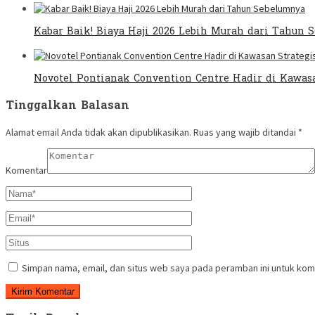
Kabar Baik! Biaya Haji 2026 Lebih Murah dari Tahun
Novotel Pontianak Convention Centre Hadir di Kawas
Tinggalkan Balasan
Alamat email Anda tidak akan dipublikasikan.
Ruas yang wajib ditandai
*
Komentar
Simpan nama, email, dan situs web saya pada peramban ini untuk kom