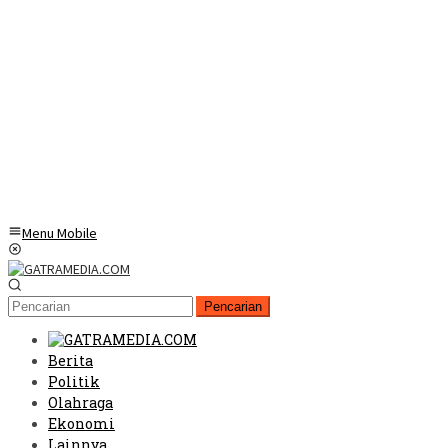
Menu Mobile
Pencarian
Berita
Politik
Olahraga
Ekonomi
Lainnya