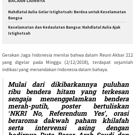
BACAAN LAINNYA
Nahdlatul Aulia Gelar Istighotsah: Berdoa untuk Keselamatan
Bangsa
Keselamatan dan Kedaulatan Bangsa: Nahdlatul Aulia Ajak
Istighotsah
Gerakan Jaga Indonesia menilai bahwa dalam Reuni Akbar 212
yang digelar pada Minggu (2/12/2018), terdapat sejumlah
indikasi yang menandakan Indonesia dalam bahaya.
Mulai dari dikibarkannya puluhan
ribu bendera hitam yang terkesan
sengaja menenggelamkan bendera
merah-putih, poster bertuliskan
‘NKRI No, Referendum Yes’, orasi
beraroma dakwah paham khilafah
serta intervensi asing dengan