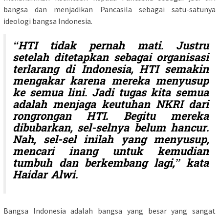
bangsa dan menjadikan Pancasila sebagai satu-satunya
ideologi bangsa Indonesia.
“HTI tidak pernah mati. Justru
setelah ditetapkan sebagai organisasi
terlarang di Indonesia, HTI semakin
mengakar karena mereka menyusup
ke semua lini. Jadi tugas kita semua
adalah menjaga keutuhan NKRI dari
rongrongan HTI. Begitu mereka
dibubarkan, sel-selnya belum hancur.
Nah, sel-sel inilah yang menyusup,
mencari inang untuk kemudian
tumbuh dan berkembang lagi,” kata
Haidar Alwi.
Bangsa Indonesia adalah bangsa yang besar yang sangat