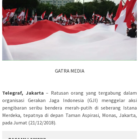
GATRA MEDIA
Telegraf, Jakarta
– Ratusan orang yang tergabung dalam
organisasi Gerakan Jaga Indonesia (GJI) menggelar aksi
pengibaran seribu bendera merah-putih di seberang Istana
Merdeka, tepatnya di depan Taman Aspirasi, Monas, Jakarta,
pada Jumat (21/12/2018).