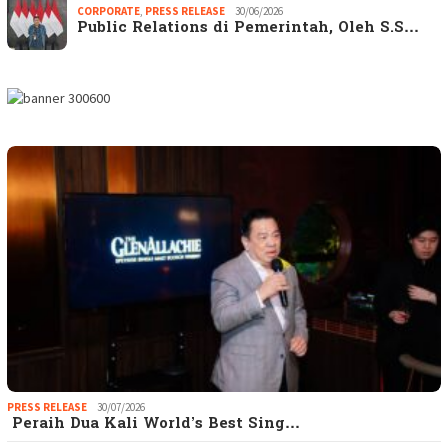
CORPORATE
,
PRESS RELEASE
30/06/2026
Public Relations di Pemerintah, Oleh S.S…
PRESS RELEASE
30/07/2026
Peraih Dua Kali World’s Best Sing…