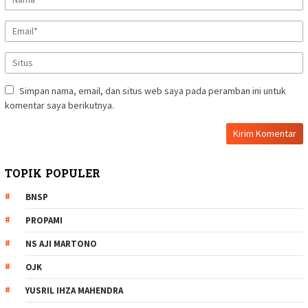
Simpan nama, email, dan situs web saya pada peramban ini untuk
komentar saya berikutnya.
TOPIK POPULER
BNSP
PROPAMI
NS AJI MARTONO
OJK
YUSRIL IHZA MAHENDRA