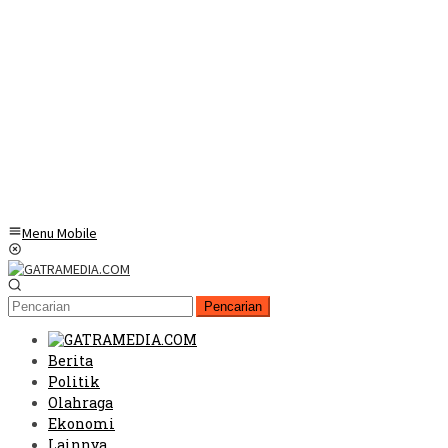
Menu Mobile
Pencarian
Berita
Politik
Olahraga
Ekonomi
Lainnya