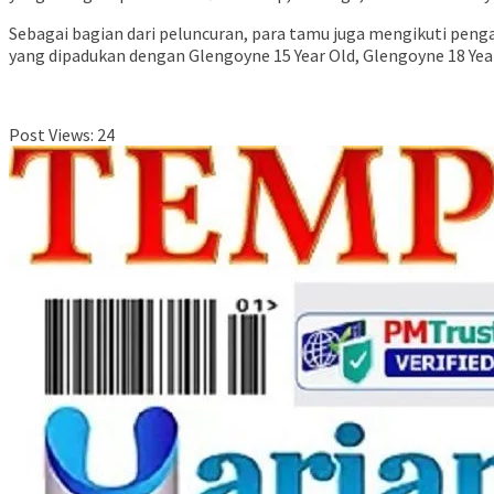
Sebagai bagian dari peluncuran, para tamu juga mengikuti pen
yang dipadukan dengan Glengoyne 15 Year Old, Glengoyne 18 Year
Post Views:
24