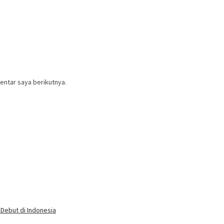
entar saya berikutnya.