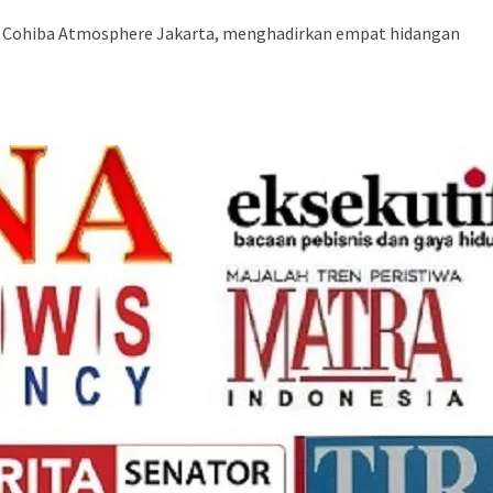
ama Cohiba Atmosphere Jakarta, menghadirkan empat hidangan