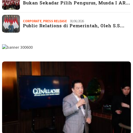
Bukan Sekadar Pilih Pengurus, Musda I AR…
CORPORATE
,
PRESS RELEASE
30/06/2026
Public Relations di Pemerintah, Oleh S.S…