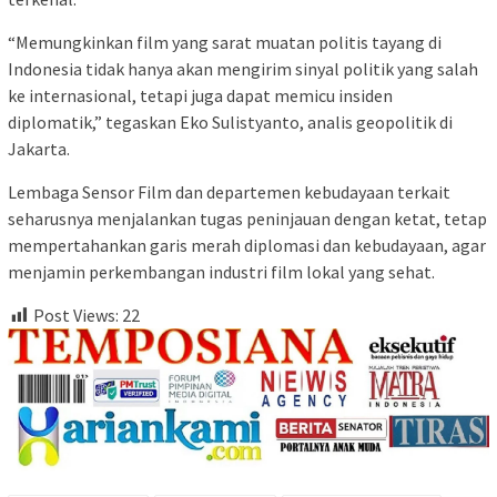
“Memungkinkan film yang sarat muatan politis tayang di
Indonesia tidak hanya akan mengirim sinyal politik yang salah
ke internasional, tetapi juga dapat memicu insiden
diplomatik,” tegaskan Eko Sulistyanto, analis geopolitik di
Jakarta.
Lembaga Sensor Film dan departemen kebudayaan terkait
seharusnya menjalankan tugas peninjauan dengan ketat, tetap
mempertahankan garis merah diplomasi dan kebudayaan, agar
menjamin perkembangan industri film lokal yang sehat.
Post Views:
22