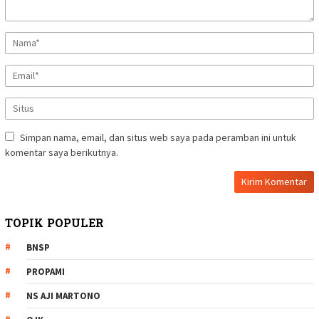
Simpan nama, email, dan situs web saya pada peramban ini untuk
komentar saya berikutnya.
TOPIK POPULER
BNSP
PROPAMI
NS AJI MARTONO