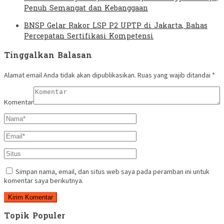
Penuh Semangat dan Kebanggaan
BNSP Gelar Rakor LSP P2 UPTP di Jakarta, Bahas
Percepatan Sertifikasi Kompetensi
Tinggalkan Balasan
Alamat email Anda tidak akan dipublikasikan.
Ruas yang wajib ditandai
*
Komentar
Simpan nama, email, dan situs web saya pada peramban ini untuk
komentar saya berikutnya.
Topik Populer