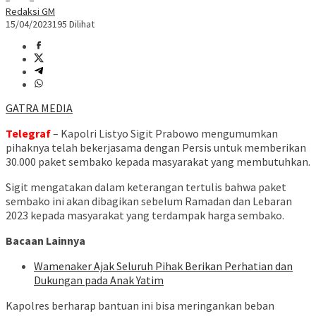
Redaksi GM
15/04/2023
195 Dilihat
GATRA MEDIA
Telegraf
– Kapolri Listyo Sigit Prabowo mengumumkan
pihaknya telah bekerjasama dengan Persis untuk memberikan
30.000 paket sembako kepada masyarakat yang membutuhkan.
Sigit mengatakan dalam keterangan tertulis bahwa paket
sembako ini akan dibagikan sebelum Ramadan dan Lebaran
2023 kepada masyarakat yang terdampak harga sembako.
Bacaan Lainnya
Wamenaker Ajak Seluruh Pihak Berikan Perhatian dan
Dukungan pada Anak Yatim
Kapolres berharap bantuan ini bisa meringankan beban