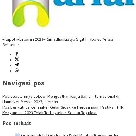
#Kapolri
#Lebaran 2023
#Ramadhan
Listyo Sigit Prabowo
Persis
Sebarkan
Navigasi pos
Pos sebelumnya
Jokowi Menguatkan Kerja Sama Internasional di
Hannover Messe 2023, Jerman
Pos berikutnya
Kemnaker Gelar Sidak ke Perusahaan, Pastikan THR
Keagamaan 2023 Telah Terbayarkan Sesuai Regulasi.
Pos terkait