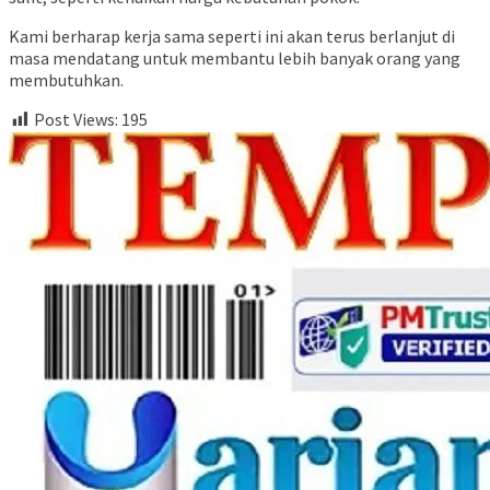
Kami berharap kerja sama seperti ini akan terus berlanjut di
masa mendatang untuk membantu lebih banyak orang yang
membutuhkan.
Post Views:
195