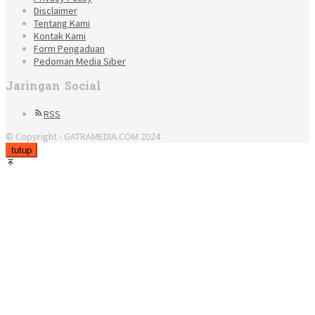
Disclaimer
Tentang Kami
Kontak Kami
Form Pengaduan
Pedoman Media Siber
Jaringan Social
RSS
© Copyright - GATRAMEDIA.COM 2024
tutup