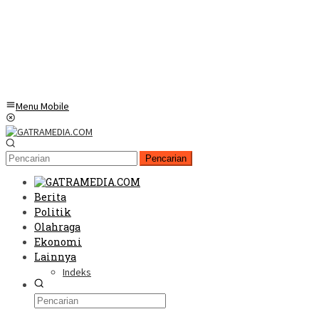
Menu Mobile
Pencarian
Berita
Politik
Olahraga
Ekonomi
Lainnya
Indeks