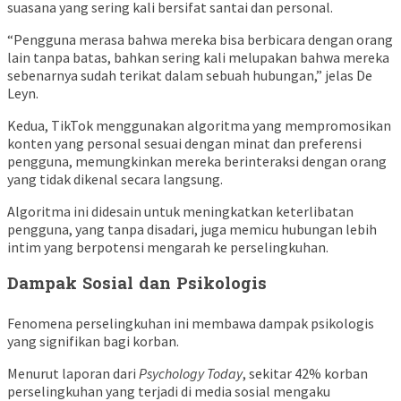
suasana yang sering kali bersifat santai dan personal.
“Pengguna merasa bahwa mereka bisa berbicara dengan orang
lain tanpa batas, bahkan sering kali melupakan bahwa mereka
sebenarnya sudah terikat dalam sebuah hubungan,” jelas De
Leyn.
Kedua, TikTok menggunakan algoritma yang mempromosikan
konten yang personal sesuai dengan minat dan preferensi
pengguna, memungkinkan mereka berinteraksi dengan orang
yang tidak dikenal secara langsung.
Algoritma ini didesain untuk meningkatkan keterlibatan
pengguna, yang tanpa disadari, juga memicu hubungan lebih
intim yang berpotensi mengarah ke perselingkuhan.
Dampak Sosial dan Psikologis
Fenomena perselingkuhan ini membawa dampak psikologis
yang signifikan bagi korban.
Menurut laporan dari
Psychology Today
, sekitar 42% korban
perselingkuhan yang terjadi di media sosial mengaku