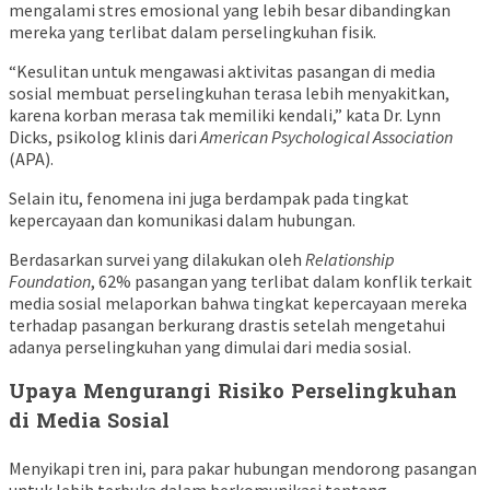
mengalami stres emosional yang lebih besar dibandingkan
mereka yang terlibat dalam perselingkuhan fisik.
“Kesulitan untuk mengawasi aktivitas pasangan di media
sosial membuat perselingkuhan terasa lebih menyakitkan,
karena korban merasa tak memiliki kendali,” kata Dr. Lynn
Dicks, psikolog klinis dari
American Psychological Association
(APA).
Selain itu, fenomena ini juga berdampak pada tingkat
kepercayaan dan komunikasi dalam hubungan.
Berdasarkan survei yang dilakukan oleh
Relationship
Foundation
, 62% pasangan yang terlibat dalam konflik terkait
media sosial melaporkan bahwa tingkat kepercayaan mereka
terhadap pasangan berkurang drastis setelah mengetahui
adanya perselingkuhan yang dimulai dari media sosial.
Upaya Mengurangi Risiko Perselingkuhan
di Media Sosial
Menyikapi tren ini, para pakar hubungan mendorong pasangan