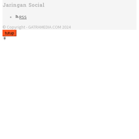
Jaringan Social
RSS
© Copyright - GATRAMEDIA.COM 2024
tutup