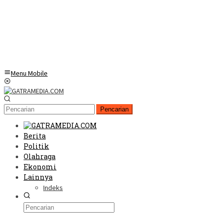
Menu Mobile
Pencarian
Berita
Politik
Olahraga
Ekonomi
Lainnya
Indeks