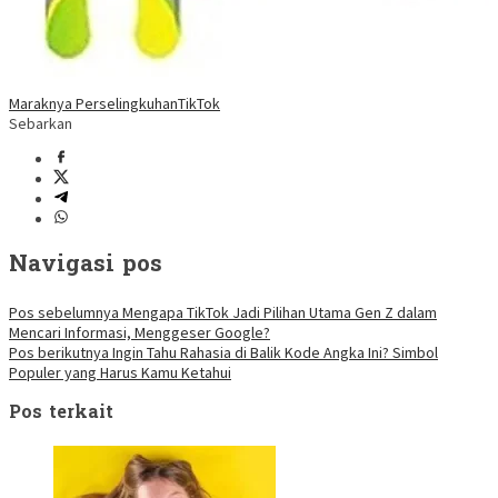
Maraknya Perselingkuhan
TikTok
Sebarkan
Navigasi pos
Pos sebelumnya
Mengapa TikTok Jadi Pilihan Utama Gen Z dalam
Mencari Informasi, Menggeser Google?
Pos berikutnya
Ingin Tahu Rahasia di Balik Kode Angka Ini? Simbol
Populer yang Harus Kamu Ketahui
Pos terkait