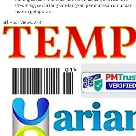
streaming
, serta langkah-langkah pembatasan umur dan
sistem pelaporan.
Post Views:
223