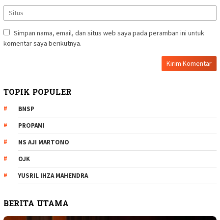
Simpan nama, email, dan situs web saya pada peramban ini untuk
komentar saya berikutnya.
TOPIK POPULER
BNSP
PROPAMI
NS AJI MARTONO
OJK
YUSRIL IHZA MAHENDRA
BERITA UTAMA