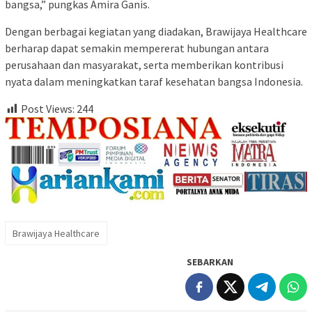
bangsa,” pungkas Amira Ganis.
Dengan berbagai kegiatan yang diadakan, Brawijaya Healthcare
berharap dapat semakin mempererat hubungan antara
perusahaan dan masyarakat, serta memberikan kontribusi
nyata dalam meningkatkan taraf kesehatan bangsa Indonesia.
Post Views:
244
Brawijaya Healthcare
SEBARKAN