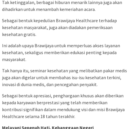
Tak ketinggalan, berbagai hiburan menarik lainnya juga akan
dihadirkan untuk menambah kemeriahan acara.
Sebagai bentuk kepedulian Brawijaya Healthcare terhadap
kesehatan masyarakat, juga akan diadakan pemeriksaan
kesehatan gratis.
Ini adalah upaya Brawijaya untuk memperluas akses layanan
kesehatan, sekaligus memberikan edukasi penting kepada
masyarakat.
Tak hanya itu, seminar kesehatan yang melibatkan pakar medis
juga akan digelar untuk membahas isu-isu kesehatan terkini,
inovasi di dunia medis, dan pencegahan penyakit.
Sebagai bentuk apresiasi, penghargaan khusus akan diberikan
kepada karyawan berprestasi yang telah memberikan
kontribusi signifikan dalam mendukung visi dan misi Brawijaya
Healthcare selama 18 tahun terakhir.
Melayani Sepenuh Hati, Kebanggaan Negeri