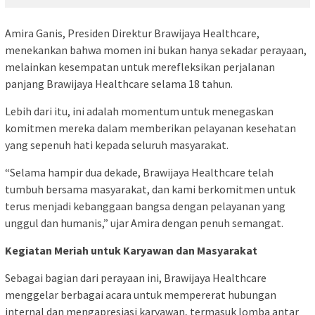
Amira Ganis, Presiden Direktur Brawijaya Healthcare,
menekankan bahwa momen ini bukan hanya sekadar perayaan,
melainkan kesempatan untuk merefleksikan perjalanan
panjang Brawijaya Healthcare selama 18 tahun.
Lebih dari itu, ini adalah momentum untuk menegaskan
komitmen mereka dalam memberikan pelayanan kesehatan
yang sepenuh hati kepada seluruh masyarakat.
“Selama hampir dua dekade, Brawijaya Healthcare telah
tumbuh bersama masyarakat, dan kami berkomitmen untuk
terus menjadi kebanggaan bangsa dengan pelayanan yang
unggul dan humanis,” ujar Amira dengan penuh semangat.
Kegiatan Meriah untuk Karyawan dan Masyarakat
Sebagai bagian dari perayaan ini, Brawijaya Healthcare
menggelar berbagai acara untuk mempererat hubungan
internal dan mengapresiasi karyawan, termasuk lomba antar