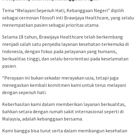
Tema “Melayani Sepenuh Hati, Kebanggaan Negeri” dipilih
sebagai cerminan filosofi inti Brawijaya Healthcare, yang selalu
menempatkan pasien sebagai prioritas utama.
Selama 18 tahun, Brawijaya Healthcare telah berkembang
menjadi salah satu penyedia layanan kesehatan terkemuka di
Indonesia, dengan fokus pada pelayanan yang humanis,
berkualitas tinggi, dan selalu berorientasi pada keselamatan
pasien.
“Perayaan ini bukan sekadar merayakan usia, tetapi juga
menegaskan kembali komitmen kami untuk terus melayani
dengan sepenuh hati.
Keberhasilan kami dalam memberikan layanan berkualitas,
bahkan setara dengan rumah sakit internasional seperti di
Malaysia, adalah kebanggaan bersama.
Kami bangga bisa turut serta dalam membangun kesehatan