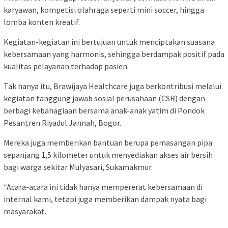
karyawan, kompetisi olahraga seperti mini soccer, hingga
lomba konten kreatif.
Kegiatan-kegiatan ini bertujuan untuk menciptakan suasana
kebersamaan yang harmonis, sehingga berdampak positif pada
kualitas pelayanan terhadap pasien.
Tak hanya itu, Brawijaya Healthcare juga berkontribusi melalui
kegiatan tanggung jawab sosial perusahaan (CSR) dengan
berbagi kebahagiaan bersama anak-anak yatim di Pondok
Pesantren Riyadul Jannah, Bogor.
Mereka juga memberikan bantuan berupa pemasangan pipa
sepanjang 1,5 kilometer untuk menyediakan akses air bersih
bagi warga sekitar Mulyasari, Sukamakmur.
“Acara-acara ini tidak hanya mempererat kebersamaan di
internal kami, tetapi juga memberikan dampak nyata bagi
masyarakat.