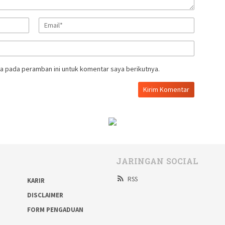
a pada peramban ini untuk komentar saya berikutnya.
JARINGAN SOCIAL
RSS
KARIR
DISCLAIMER
FORM PENGADUAN