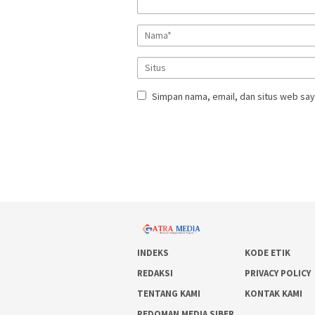
Simpan nama, email, dan situs web say
INDEKS
KODE ETIK
REDAKSI
PRIVACY POLICY
TENTANG KAMI
KONTAK KAMI
PEDOMAN MEDIA SIBER