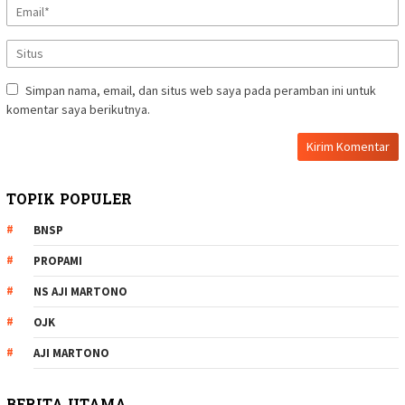
Simpan nama, email, dan situs web saya pada peramban ini untuk
komentar saya berikutnya.
TOPIK POPULER
BNSP
PROPAMI
NS AJI MARTONO
OJK
AJI MARTONO