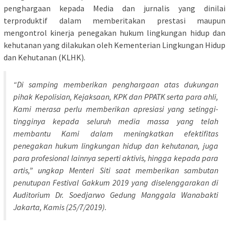
penghargaan kepada Media dan jurnalis yang dinilai
terproduktif dalam memberitakan prestasi maupun
mengontrol kinerja penegakan hukum lingkungan hidup dan
kehutanan yang dilakukan oleh Kementerian Lingkungan Hidup
dan Kehutanan (KLHK).
“Di samping memberikan penghargaan atas dukungan
pihak Kepolisian, Kejaksaan, KPK dan PPATK serta para ahli,
Kami merasa perlu memberikan apresiasi yang setinggi-
tingginya kepada seluruh media massa yang telah
membantu Kami dalam meningkatkan efektifitas
penegakan hukum lingkungan hidup dan kehutanan, juga
para profesional lainnya seperti aktivis, hingga kepada para
artis,” ungkap Menteri Siti saat memberikan sambutan
penutupan Festival Gakkum 2019 yang diselenggarakan di
Auditorium Dr. Soedjarwo Gedung Manggala Wanabakti
Jakarta, Kamis (25/7/2019).