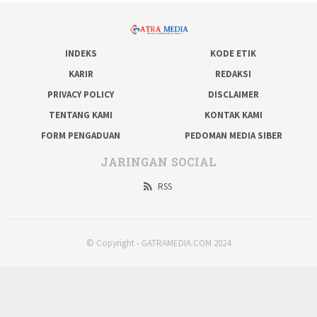
INDEKS
KODE ETIK
KARIR
REDAKSI
PRIVACY POLICY
DISCLAIMER
TENTANG KAMI
KONTAK KAMI
FORM PENGADUAN
PEDOMAN MEDIA SIBER
JARINGAN SOCIAL
RSS
© Copyright - GATRAMEDIA.COM 2024