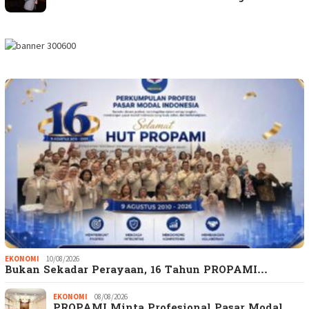
EKONOMI
10/08/2026
Bukan Sekadar Perayaan, 16 Tahun PROPAMI…
EKONOMI
08/08/2026
PROPAMI Minta Profesional Pasar Modal