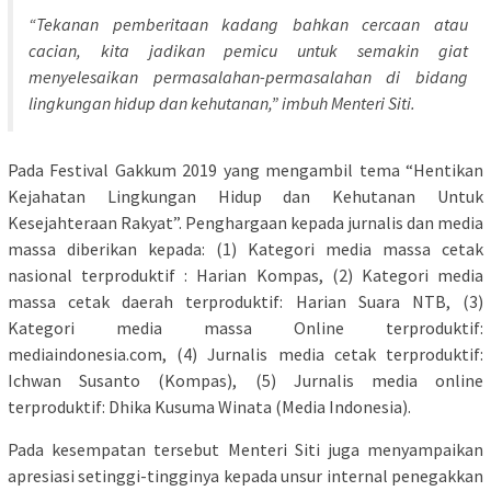
“Tekanan pemberitaan kadang bahkan cercaan atau
cacian, kita jadikan pemicu untuk semakin giat
menyelesaikan permasalahan-permasalahan di bidang
lingkungan hidup dan kehutanan,” imbuh Menteri Siti.
Pada Festival Gakkum 2019 yang mengambil tema “Hentikan
Kejahatan Lingkungan Hidup dan Kehutanan Untuk
Kesejahteraan Rakyat”. Penghargaan kepada jurnalis dan media
massa diberikan kepada: (1) Kategori media massa cetak
nasional terproduktif : Harian Kompas, (2) Kategori media
massa cetak daerah terproduktif: Harian Suara NTB, (3)
Kategori media massa Online terproduktif:
mediaindonesia.com, (4) Jurnalis media cetak terproduktif:
Ichwan Susanto (Kompas), (5) Jurnalis media online
terproduktif: Dhika Kusuma Winata (Media Indonesia).
Pada kesempatan tersebut Menteri Siti juga menyampaikan
apresiasi setinggi-tingginya kepada unsur internal penegakkan