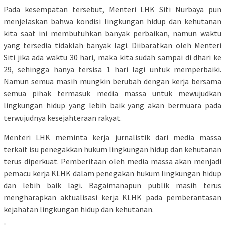
Pada kesempatan tersebut, Menteri LHK Siti Nurbaya pun
menjelaskan bahwa kondisi lingkungan hidup dan kehutanan
kita saat ini membutuhkan banyak perbaikan, namun waktu
yang tersedia tidaklah banyak lagi. Diibaratkan oleh Menteri
Siti jika ada waktu 30 hari, maka kita sudah sampai di dhari ke
29, sehingga hanya tersisa 1 hari lagi untuk memperbaiki.
Namun semua masih mungkin berubah dengan kerja bersama
semua pihak termasuk media massa untuk mewujudkan
lingkungan hidup yang lebih baik yang akan bermuara pada
terwujudnya kesejahteraan rakyat.
Menteri LHK meminta kerja jurnalistik dari media massa
terkait isu penegakkan hukum lingkungan hidup dan kehutanan
terus diperkuat. Pemberitaan oleh media massa akan menjadi
pemacu kerja KLHK dalam penegakan hukum lingkungan hidup
dan lebih baik lagi. Bagaimanapun publik masih terus
mengharapkan aktualisasi kerja KLHK pada pemberantasan
kejahatan lingkungan hidup dan kehutanan.