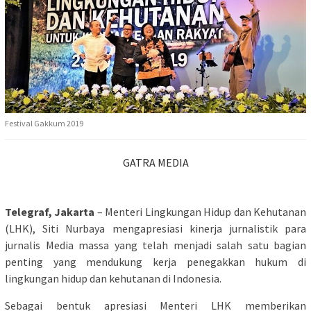
Festival Gakkum 2019
GATRA MEDIA
Telegraf, Jakarta
– Menteri Lingkungan Hidup dan Kehutanan
(LHK), Siti Nurbaya mengapresiasi kinerja jurnalistik para
jurnalis Media massa yang telah menjadi salah satu bagian
penting yang mendukung kerja penegakkan hukum di
lingkungan hidup dan kehutanan di Indonesia.
Sebagai bentuk apresiasi Menteri LHK memberikan