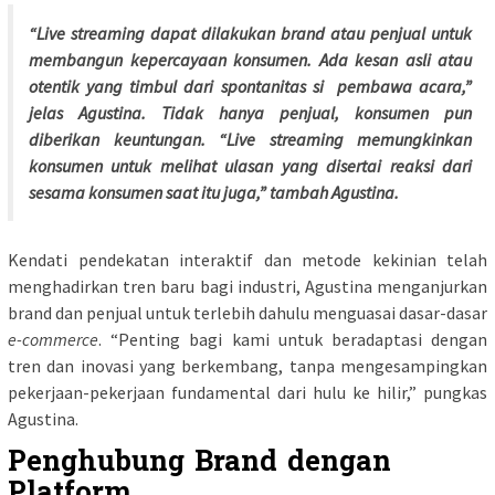
“
Live streaming
dapat dilakukan brand atau penjual untuk
membangun kepercayaan konsumen. Ada kesan asli atau
otentik yang timbul dari spontanitas si pembawa acara,”
jelas Agustina. Tidak hanya penjual, konsumen pun
diberikan keuntungan. “Live streaming memungkinkan
konsumen untuk melihat ulasan yang disertai reaksi dari
sesama konsumen saat itu juga,” tambah Agustina.
Kendati pendekatan interaktif dan metode kekinian telah
menghadirkan tren baru bagi industri, Agustina menganjurkan
brand dan penjual untuk terlebih dahulu menguasai dasar-dasar
e-commerce
. “Penting bagi kami untuk beradaptasi dengan
tren dan inovasi yang berkembang, tanpa mengesampingkan
pekerjaan-pekerjaan fundamental dari hulu ke hilir,” pungkas
Agustina.
Penghubung Brand dengan
Platform