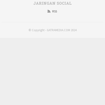
JARINGAN SOCIAL
RSS
© Copyright - GATRAMEDIA.COM 2024