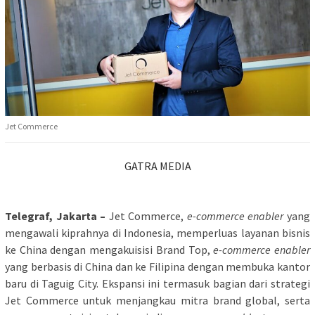
Jet Commerce
GATRA MEDIA
Telegraf, Jakarta –
Jet Commerce,
e-commerce enabler
yang
mengawali kiprahnya di Indonesia, memperluas layanan bisnis
ke China dengan mengakuisisi Brand Top,
e-commerce enabler
yang berbasis di China dan ke Filipina dengan membuka kantor
baru di Taguig City. Ekspansi ini termasuk bagian dari strategi
Jet Commerce untuk menjangkau mitra brand global, serta