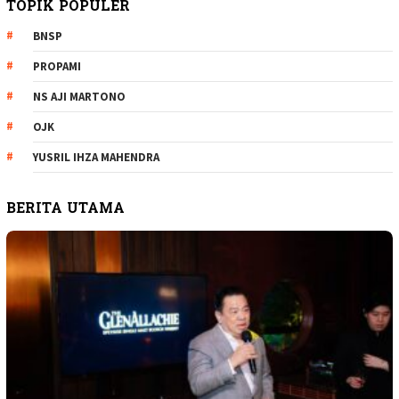
TOPIK POPULER
BNSP
PROPAMI
NS AJI MARTONO
OJK
YUSRIL IHZA MAHENDRA
BERITA UTAMA