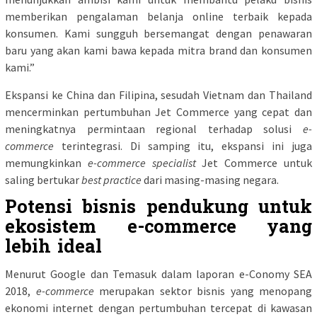
memberikan pengalaman belanja online terbaik kepada
konsumen. Kami sungguh bersemangat dengan penawaran
baru yang akan kami bawa kepada mitra brand dan konsumen
kami.”
Ekspansi ke China dan Filipina, sesudah Vietnam dan Thailand
mencerminkan pertumbuhan Jet Commerce yang cepat dan
meningkatnya permintaan regional terhadap solusi
e-
commerce
terintegrasi. Di samping itu, ekspansi ini juga
memungkinkan
e-commerce specialist
Jet Commerce untuk
saling bertukar
best practice
dari masing-masing negara.
Potensi bisnis pendukung untuk
ekosistem e-commerce yang
lebih ideal
Menurut Google dan Temasuk dalam laporan e-Conomy SEA
2018,
e-commerce
merupakan sektor bisnis yang menopang
ekonomi internet dengan pertumbuhan tercepat di kawasan