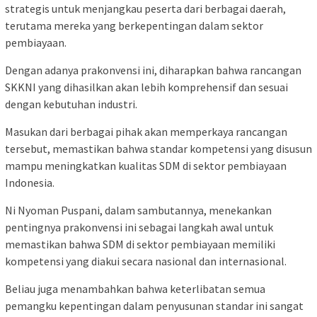
strategis untuk menjangkau peserta dari berbagai daerah,
terutama mereka yang berkepentingan dalam sektor
pembiayaan.
Dengan adanya prakonvensi ini, diharapkan bahwa rancangan
SKKNI yang dihasilkan akan lebih komprehensif dan sesuai
dengan kebutuhan industri.
Masukan dari berbagai pihak akan memperkaya rancangan
tersebut, memastikan bahwa standar kompetensi yang disusun
mampu meningkatkan kualitas SDM di sektor pembiayaan
Indonesia.
Ni Nyoman Puspani, dalam sambutannya, menekankan
pentingnya prakonvensi ini sebagai langkah awal untuk
memastikan bahwa SDM di sektor pembiayaan memiliki
kompetensi yang diakui secara nasional dan internasional.
Beliau juga menambahkan bahwa keterlibatan semua
pemangku kepentingan dalam penyusunan standar ini sangat