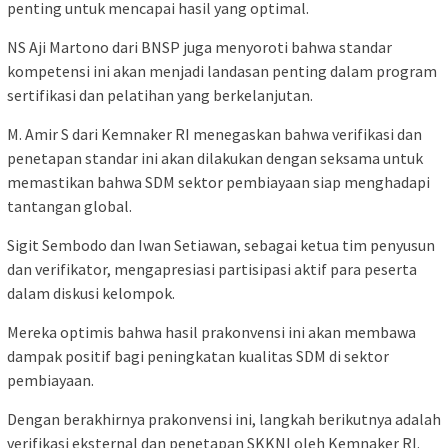
penting untuk mencapai hasil yang optimal.
NS Aji Martono dari BNSP juga menyoroti bahwa standar
kompetensi ini akan menjadi landasan penting dalam program
sertifikasi dan pelatihan yang berkelanjutan.
M. Amir S dari Kemnaker RI menegaskan bahwa verifikasi dan
penetapan standar ini akan dilakukan dengan seksama untuk
memastikan bahwa SDM sektor pembiayaan siap menghadapi
tantangan global.
Sigit Sembodo dan Iwan Setiawan, sebagai ketua tim penyusun
dan verifikator, mengapresiasi partisipasi aktif para peserta
dalam diskusi kelompok.
Mereka optimis bahwa hasil prakonvensi ini akan membawa
dampak positif bagi peningkatan kualitas SDM di sektor
pembiayaan.
Dengan berakhirnya prakonvensi ini, langkah berikutnya adalah
verifikasi eksternal dan penetapan SKKNI oleh Kemnaker RI.