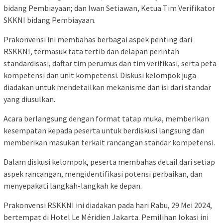
bidang Pembiayaan; dan Iwan Setiawan, Ketua Tim Verifikator
SKKNI bidang Pembiayaan.
Prakonvensi ini membahas berbagai aspek penting dari
RSKKNI, termasuk tata tertib dan delapan perintah
standardisasi, daftar tim perumus dan tim verifikasi, serta peta
kompetensi dan unit kompetensi. Diskusi kelompok juga
diadakan untuk mendetailkan mekanisme dan isi dari standar
yang diusulkan.
Acara berlangsung dengan format tatap muka, memberikan
kesempatan kepada peserta untuk berdiskusi langsung dan
memberikan masukan terkait rancangan standar kompetensi.
Dalam diskusi kelompok, peserta membahas detail dari setiap
aspek rancangan, mengidentifikasi potensi perbaikan, dan
menyepakati langkah-langkah ke depan.
Prakonvensi RSKKNI ini diadakan pada hari Rabu, 29 Mei 2024,
bertempat di Hotel Le Méridien Jakarta. Pemilihan lokasi ini