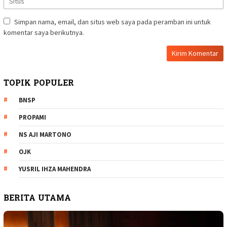
Simpan nama, email, dan situs web saya pada peramban ini untuk
komentar saya berikutnya.
TOPIK POPULER
BNSP
PROPAMI
NS AJI MARTONO
OJK
YUSRIL IHZA MAHENDRA
BERITA UTAMA