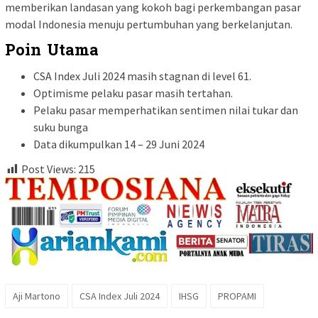
memberikan landasan yang kokoh bagi perkembangan pasar
modal Indonesia menuju pertumbuhan yang berkelanjutan.
Poin Utama
CSA Index Juli 2024 masih stagnan di level 61.
Optimisme pelaku pasar masih tertahan.
Pelaku pasar memperhatikan sentimen nilai tukar dan
suku bunga
Data dikumpulkan 14 – 29 Juni 2024
Post Views:
215
Aji Martono
CSA Index Juli 2024
IHSG
PROPAMI