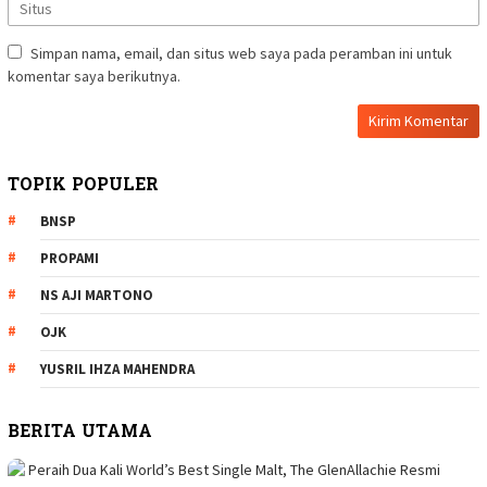
Simpan nama, email, dan situs web saya pada peramban ini untuk
komentar saya berikutnya.
TOPIK POPULER
BNSP
PROPAMI
NS AJI MARTONO
OJK
YUSRIL IHZA MAHENDRA
BERITA UTAMA