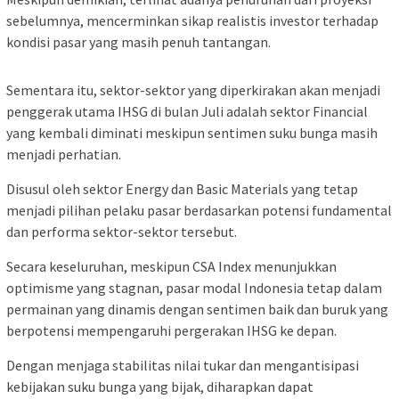
sebelumnya, mencerminkan sikap realistis investor terhadap
kondisi pasar yang masih penuh tantangan.
Sementara itu, sektor-sektor yang diperkirakan akan menjadi
penggerak utama IHSG di bulan Juli adalah sektor Financial
yang kembali diminati meskipun sentimen suku bunga masih
menjadi perhatian.
Disusul oleh sektor Energy dan Basic Materials yang tetap
menjadi pilihan pelaku pasar berdasarkan potensi fundamental
dan performa sektor-sektor tersebut.
Secara keseluruhan, meskipun CSA Index menunjukkan
optimisme yang stagnan, pasar modal Indonesia tetap dalam
permainan yang dinamis dengan sentimen baik dan buruk yang
berpotensi mempengaruhi pergerakan IHSG ke depan.
Dengan menjaga stabilitas nilai tukar dan mengantisipasi
kebijakan suku bunga yang bijak, diharapkan dapat