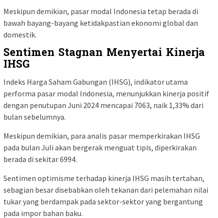
Meskipun demikian, pasar modal Indonesia tetap berada di
bawah bayang-bayang ketidakpastian ekonomi global dan
domestik.
Sentimen Stagnan Menyertai Kinerja
IHSG
Indeks Harga Saham Gabungan (IHSG), indikator utama
performa pasar modal Indonesia, menunjukkan kinerja positif
dengan penutupan Juni 2024 mencapai 7063, naik 1,33% dari
bulan sebelumnya.
Meskipun demikian, para analis pasar memperkirakan IHSG
pada bulan Juli akan bergerak menguat tipis, diperkirakan
berada di sekitar 6994.
Sentimen optimisme terhadap kinerja IHSG masih tertahan,
sebagian besar disebabkan oleh tekanan dari pelemahan nilai
tukar yang berdampak pada sektor-sektor yang bergantung
pada impor bahan baku.