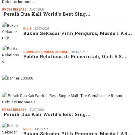
PRESS RELEASE
30/07/2026
Peraih Dua Kali World’s Best Sing…
RILIS
13/07/2026
Bukan Sekadar Pilih Pengurus, Musda I AR…
CORPORATE
,
PRESS RELEASE
30/06/2026
Public Relations di Pemerintah, Oleh S.S…
PRESS RELEASE
30/07/2026
Peraih Dua Kali World’s Best Sing…
RILIS
13/07/2026
Bukan Sekadar Pilih Pengurus, Musda I AR…