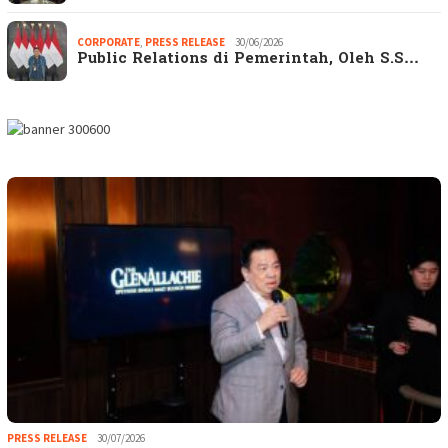
CORPORATE
,
PRESS RELEASE
30/06/2026
Public Relations di Pemerintah, Oleh S.S…
PRESS RELEASE
30/07/2026