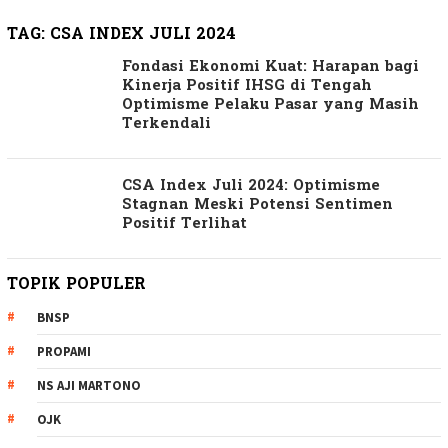
TAG:
CSA INDEX JULI 2024
Fondasi Ekonomi Kuat: Harapan bagi
Kinerja Positif IHSG di Tengah
Optimisme Pelaku Pasar yang Masih
Terkendali
CSA Index Juli 2024: Optimisme
Stagnan Meski Potensi Sentimen
Positif Terlihat
TOPIK POPULER
BNSP
PROPAMI
NS AJI MARTONO
OJK