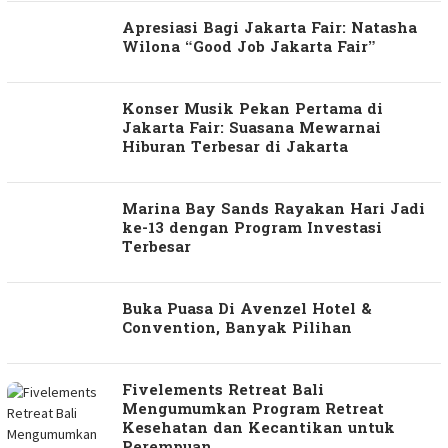
Apresiasi Bagi Jakarta Fair: Natasha
Wilona “Good Job Jakarta Fair”
Konser Musik Pekan Pertama di
Jakarta Fair: Suasana Mewarnai
Hiburan Terbesar di Jakarta
Marina Bay Sands Rayakan Hari Jadi
ke-13 dengan Program Investasi
Terbesar
Buka Puasa Di Avenzel Hotel &
Convention, Banyak Pilihan
Fivelements Retreat Bali
Mengumumkan Program Retreat
Kesehatan dan Kecantikan untuk