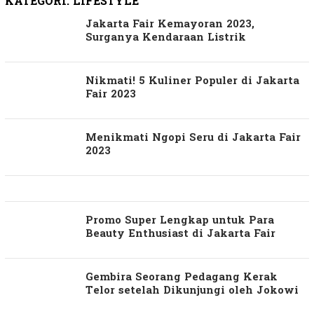
KATEGORI:
LIFESTYLE
Jakarta Fair Kemayoran 2023,
Surganya Kendaraan Listrik
Nikmati! 5 Kuliner Populer di Jakarta
Fair 2023
Menikmati Ngopi Seru di Jakarta Fair
2023
Promo Super Lengkap untuk Para
Beauty Enthusiast di Jakarta Fair
Gembira Seorang Pedagang Kerak
Telor setelah Dikunjungi oleh Jokowi