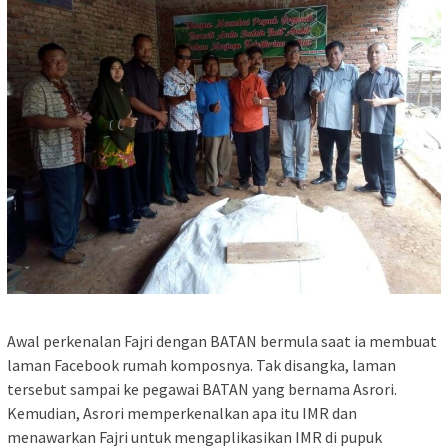
Awal perkenalan Fajri dengan BATAN bermula saat ia membuat
laman Facebook rumah komposnya. Tak disangka, laman
tersebut sampai ke pegawai BATAN yang bernama Asrori.
Kemudian, Asrori memperkenalkan apa itu IMR dan
menawarkan Fajri untuk mengaplikasikan IMR di pupuk