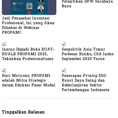
Pelantikan DPW Surabaya
Raya
Jadi Penasehat Investasi
Profesional, Ini yang Akan
Dibahas di Webinar
PROPAMI
Inarno Djajadi Buka RUAT–
Geopolitik Asia Timur
RUALB PROPAMI 2025,
Perbesar Risiko, CSA Index
Tekankan Profesionalisme
September 2025 Turun
Hari Mulyono: PROPAMI
Penerapan Prinsip ESG:
adalah Mitra Strategis
Kunci Daya Saing dan
dalam Edukasi Pasar Modal
Keberlanjutan Sektor
Pertambangan Indonesia
Tinggalkan Balasan