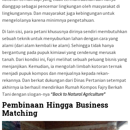
dianggap sebagai pencemar lingkungan oleh masyarakat di
lingkungannya. Dan masyarakat juga kebingungan untuk
mengelolanya karena minimnya pengetahuan.
Di lain sisi, para petani khususnya dirinya sendiri membutuhkan
sebuah teknik untuk menyuburkan lahan dengan cara yang
alami (dari alam kembali ke alam). Sehingga tidak hanya
bergantung pada pupuk kimiawi yang cenderung merusak
tanah. Dari kondisi ini, Fajri melihat sebuah peluang bisnis yang
menjanjikan. Kemudian, ia mengolah limbah kotoran ternak
menjadi pupuk kompos dan menjualnya kepada rekan-
rekannya. Dan berkat dukungan dari Dinas Pertanian setempat
akhirnya ia berhasil mendirikan Rumah Kompos Fajry Berkah
Tani dengan slogan-nya
“Back to Natural Agriculture”
Pembinaan Hingga Business
Matching