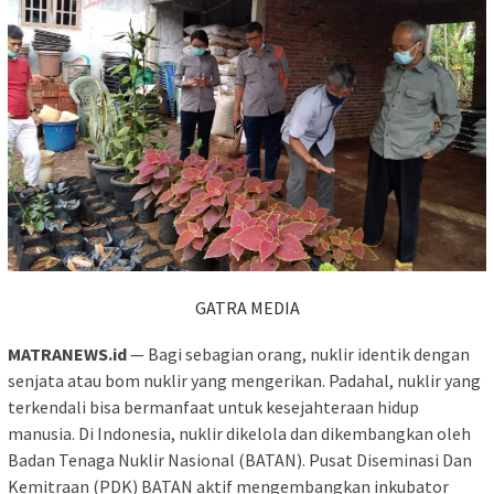
GATRA MEDIA
MATRANEWS.id
— Bagi sebagian orang, nuklir identik dengan
senjata atau bom nuklir yang mengerikan. Padahal, nuklir yang
terkendali bisa bermanfaat untuk kesejahteraan hidup
manusia. Di Indonesia, nuklir dikelola dan dikembangkan oleh
Badan Tenaga Nuklir Nasional (BATAN). Pusat Diseminasi Dan
Kemitraan (PDK) BATAN aktif mengembangkan inkubator