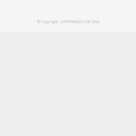
© Copyright - GATRAMEDIA.COM 2024