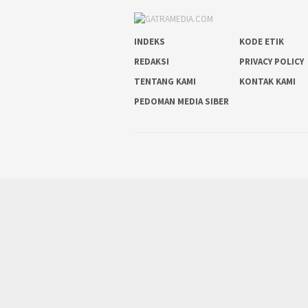
INDEKS
KODE ETIK
REDAKSI
PRIVACY POLICY
TENTANG KAMI
KONTAK KAMI
PEDOMAN MEDIA SIBER