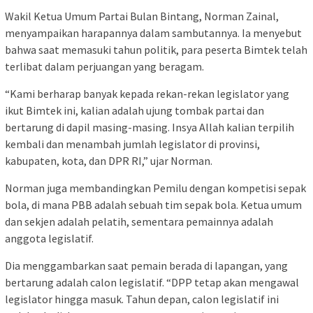
Wakil Ketua Umum Partai Bulan Bintang, Norman Zainal,
menyampaikan harapannya dalam sambutannya. Ia menyebut
bahwa saat memasuki tahun politik, para peserta Bimtek telah
terlibat dalam perjuangan yang beragam.
“Kami berharap banyak kepada rekan-rekan legislator yang
ikut Bimtek ini, kalian adalah ujung tombak partai dan
bertarung di dapil masing-masing. Insya Allah kalian terpilih
kembali dan menambah jumlah legislator di provinsi,
kabupaten, kota, dan DPR RI,” ujar Norman.
Norman juga membandingkan Pemilu dengan kompetisi sepak
bola, di mana PBB adalah sebuah tim sepak bola. Ketua umum
dan sekjen adalah pelatih, sementara pemainnya adalah
anggota legislatif.
Dia menggambarkan saat pemain berada di lapangan, yang
bertarung adalah calon legislatif. “DPP tetap akan mengawal
legislator hingga masuk. Tahun depan, calon legislatif ini