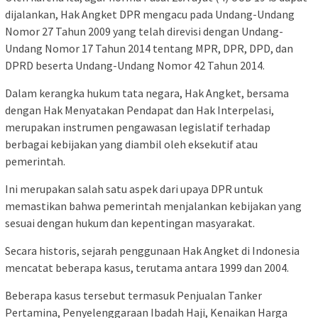
dijalankan, Hak Angket DPR mengacu pada Undang-Undang
Nomor 27 Tahun 2009 yang telah direvisi dengan Undang-
Undang Nomor 17 Tahun 2014 tentang MPR, DPR, DPD, dan
DPRD beserta Undang-Undang Nomor 42 Tahun 2014.
Dalam kerangka hukum tata negara, Hak Angket, bersama
dengan Hak Menyatakan Pendapat dan Hak Interpelasi,
merupakan instrumen pengawasan legislatif terhadap
berbagai kebijakan yang diambil oleh eksekutif atau
pemerintah.
Ini merupakan salah satu aspek dari upaya DPR untuk
memastikan bahwa pemerintah menjalankan kebijakan yang
sesuai dengan hukum dan kepentingan masyarakat.
Secara historis, sejarah penggunaan Hak Angket di Indonesia
mencatat beberapa kasus, terutama antara 1999 dan 2004.
Beberapa kasus tersebut termasuk Penjualan Tanker
Pertamina, Penyelenggaraan Ibadah Haji, Kenaikan Harga