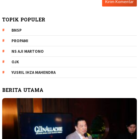
TOPIK POPULER
BNSP
PROPAMI
NS AJI MARTONO
OJK
YUSRIL IHZA MAHENDRA
BERITA UTAMA