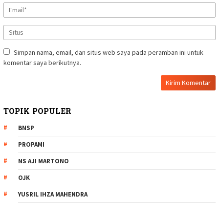
Simpan nama, email, dan situs web saya pada peramban ini untuk
komentar saya berikutnya.
TOPIK POPULER
BNSP
PROPAMI
NS AJI MARTONO
OJK
YUSRIL IHZA MAHENDRA