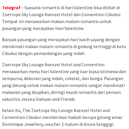
Telegraf
– Suasana romantis di hari Valentine bisa dilihat di
Zoetrope Sky Lounge Avenzel Hotel dan Convention Cibubur.
Tempat ini menawarkan makan malam romantis untuk
pasangan yang merayakan Hari Valentine.
Banyak pasangan yang merayakan hari kasih sayang dengan
menikmati makan malam romantis di gedung tertinggi di kota
Cibubur dengan pemandangan yang indah.
Zoetrope Sky Lounge Avenzel Hotel and Convention
menawarkan menu Hari Valentine yang luar biasa istimewa dan
sempurna, dekorasi yang indah, cokelat, dan bunga. Pasangan
yang datang untuk makan malam romantis sangat menikmati
makanan yang disajikan, diiringi musik romantis dari pemain
saksofon Jessica Siahaan and Friends.
Selain itu, The Zoetrope Sky Lounge Avenzel Hotel and
Convention Cibubur memberikan hadiah berupa gelang emas
Dominique Jewellery, voucher 2 malam di Aruna Senggigi