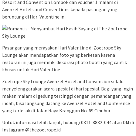
Resort and Convention Lombok dan voucher 1 malam di
Avenzel Hotels and Conventions kepada pasangan yang
beruntung di Hari Valentine ini.
Pasangan yang merayakan Hari Valentine di Zoetrope Sky
Lounge akan mendapatkan foto yang berkesan karena
restoran ini juga memiliki dekorasi photo booth yang cantik
khusus untuk Hari Valentine.
Zoetrope Sky Lounge Avenzel Hotel and Convention selalu
menyelenggarakan acara spesial di hari spesial. Bagi yang ingin
makan malam di gedung tertinggi dengan pemandangan yang
indah, bisa langsung datang ke Avenzel Hotel and Conference
yang terletak di Jalan Raya Kranggan No. 69 Cibubur.
Untuk informasi lebih lanjut, hubungi 0811-8882-044 atau DM di
Instagram @thezoetrope.id