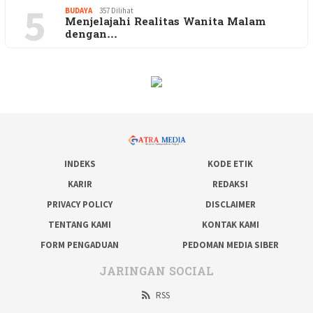
5
BUDAYA
357 Dilihat
Menjelajahi Realitas Wanita Malam
dengan…
INDEKS
KODE ETIK
KARIR
REDAKSI
PRIVACY POLICY
DISCLAIMER
TENTANG KAMI
KONTAK KAMI
FORM PENGADUAN
PEDOMAN MEDIA SIBER
JARINGAN SOCIAL
RSS