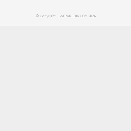
© Copyright - GATRAMEDIA.COM 2024