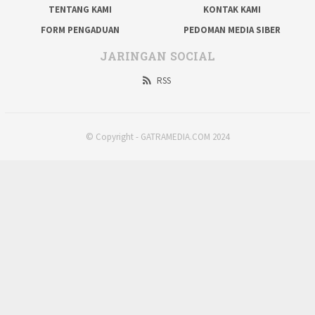
TENTANG KAMI
KONTAK KAMI
FORM PENGADUAN
PEDOMAN MEDIA SIBER
JARINGAN SOCIAL
RSS
© Copyright - GATRAMEDIA.COM 2024