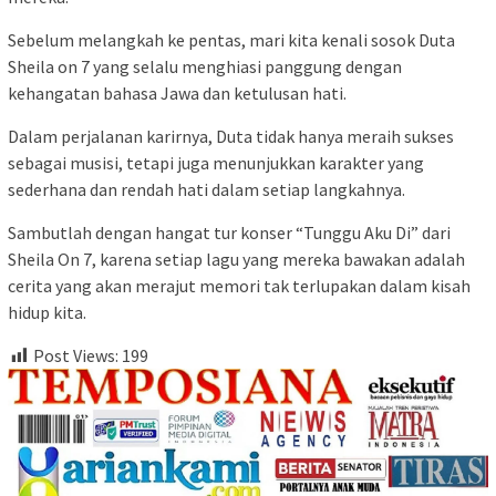
Sebelum melangkah ke pentas, mari kita kenali sosok Duta
Sheila on 7 yang selalu menghiasi panggung dengan
kehangatan bahasa Jawa dan ketulusan hati.
Dalam perjalanan karirnya, Duta tidak hanya meraih sukses
sebagai musisi, tetapi juga menunjukkan karakter yang
sederhana dan rendah hati dalam setiap langkahnya.
Sambutlah dengan hangat tur konser “Tunggu Aku Di” dari
Sheila On 7, karena setiap lagu yang mereka bawakan adalah
cerita yang akan merajut memori tak terlupakan dalam kisah
hidup kita.
Post Views:
199