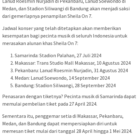
Lanud Roesmin Nurjadin di Pekanbaru, Lanud Soewondo di
Medan, dan Stadion Siliwangi di Bandung akan menjadi saksi
dari gemerlapnya penampilan Sheila On 7.
Jadwal konser yang telah ditetapkan akan memberikan
kesempatan bagi pecinta musik di seluruh Indonesia untuk
merasakan alunan khas Sheila On 7:
Samarinda: Stadion Palahan, 27 Juli 2024
Makassar: Trans Studio Mall Makassar, 10 Agustus 2024
Pekanbaru: Lanud Roesmin Nurjadin, 31 Agustus 2024
Medan: Lanud Soewondo, 14 September 2024
Bandung: Stadion Siliwangi, 28 September 2024
Penasaran dengan tiketnya? Pecinta musik di Samarinda dapat
memulai pembelian tiket pada 27 April 2024.
Sementara itu, penggemar setia di Makassar, Pekanbaru,
Medan, dan Bandung dapat mempersiapkan diri untuk
memesan tiket mulai dari tanggal 28 April hingga 1 Mei 2024.