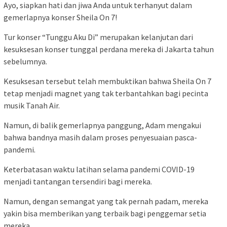
Ayo, siapkan hati dan jiwa Anda untuk terhanyut dalam
gemerlapnya konser Sheila On 7!
Tur konser “Tunggu Aku Di” merupakan kelanjutan dari
kesuksesan konser tunggal perdana mereka di Jakarta tahun
sebelumnya.
Kesuksesan tersebut telah membuktikan bahwa Sheila On 7
tetap menjadi magnet yang tak terbantahkan bagi pecinta
musik Tanah Air.
Namun, di balik gemerlapnya panggung, Adam mengakui
bahwa bandnya masih dalam proses penyesuaian pasca-
pandemi.
Keterbatasan waktu latihan selama pandemi COVID-19
menjadi tantangan tersendiri bagi mereka.
Namun, dengan semangat yang tak pernah padam, mereka
yakin bisa memberikan yang terbaik bagi penggemar setia
mereka.