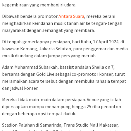
kegembiraan yang membanjiri udara.
Dibawah bendera promotor
Antara Suara
, mereka berani
menghadirkan keindahan musik tanah air ke tengah-tengah
masyarakat dengan semangat yang membara.
Di tengah gemerlapnya persiapan, hari Rabu, 17 April 2024, di
kawasan Kemang, Jakarta Selatan, para penggemar dan media
musik diundang dalam jumpa pers yang meriah.
Adam Muhammad Subarkah, bassist andalan Sheila on 7,
bersama dengan Gold Live sebagai co-promotor konser, turut
meramaikan acara tersebut dengan membuka rahasia tempat
dan jadwal konser.
Mereka tidak main-main dalam persiapan. Venue yang telah
dipersiapkan mampu menampung hingga 25 ribu penonton
dengan beberapa opsi tempat duduk.
Stadion Palahan di Samarinda, Trans Studio Mall Makassar,