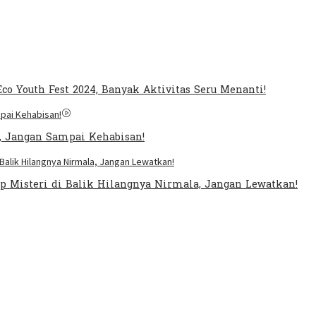
co Youth Fest 2024, Banyak Aktivitas Seru Menanti!
l, Jangan Sampai Kehabisan!
 Misteri di Balik Hilangnya Nirmala, Jangan Lewatkan!