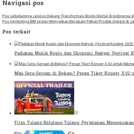
Navigasi pos
Pos sebelumnya
Lenovo Dukung Transformasi Bisnis Digital di Indonesia 
Pos berikutnya
BNI Group Menyajikan Beragam Pilihan Produk Unggul di Ja
Pos terkait
Padukan Musik Koplo dan Ekonomi Rakyat, Festival 
Mau Seru-Seruan di Bekasi? Pesan Tiket Konser X.02
Film Tulang Belulang Tulang: Perjalanan Menemukan