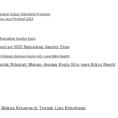
dengan Solusi Teknologi Premium
va Jazz Festival 2023
Kopling 2025 Ramaikan Gambir Expo
 untuk Nikmati Malam dengan Koplo Hits yang Bikin Nagih!
 Makna Keluarga di Tengah Liku Kehidupan