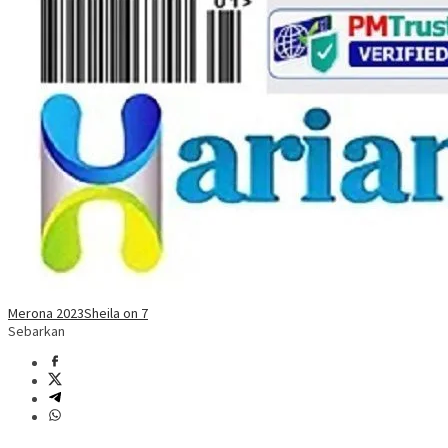
Merona 2023
Sheila on 7
Sebarkan