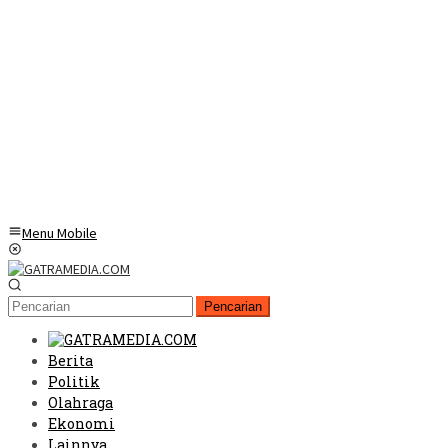
Menu Mobile
Pencarian
Berita
Politik
Olahraga
Ekonomi
Lainnya