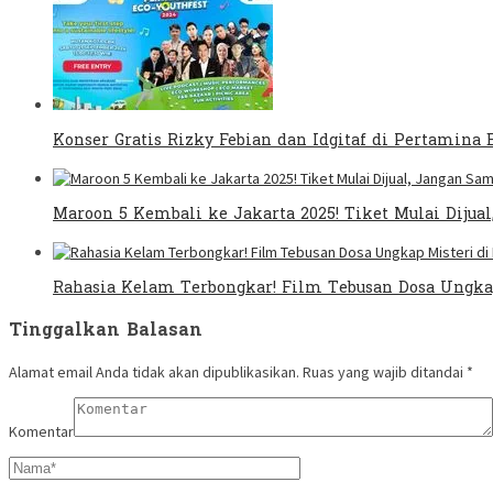
Konser Gratis Rizky Febian dan Idgitaf di Pertamina E
Maroon 5 Kembali ke Jakarta 2025! Tiket Mulai Dijua
Rahasia Kelam Terbongkar! Film Tebusan Dosa Ungkap
Tinggalkan Balasan
Alamat email Anda tidak akan dipublikasikan.
Ruas yang wajib ditandai
*
Komentar