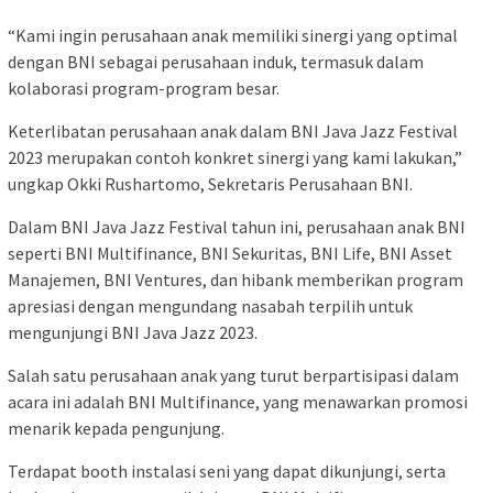
“Kami ingin perusahaan anak memiliki sinergi yang optimal
dengan BNI sebagai perusahaan induk, termasuk dalam
kolaborasi program-program besar.
Keterlibatan perusahaan anak dalam BNI Java Jazz Festival
2023 merupakan contoh konkret sinergi yang kami lakukan,”
ungkap Okki Rushartomo, Sekretaris Perusahaan BNI.
Dalam BNI Java Jazz Festival tahun ini, perusahaan anak BNI
seperti BNI Multifinance, BNI Sekuritas, BNI Life, BNI Asset
Manajemen, BNI Ventures, dan hibank memberikan program
apresiasi dengan mengundang nasabah terpilih untuk
mengunjungi BNI Java Jazz 2023.
Salah satu perusahaan anak yang turut berpartisipasi dalam
acara ini adalah BNI Multifinance, yang menawarkan promosi
menarik kepada pengunjung.
Terdapat booth instalasi seni yang dapat dikunjungi, serta