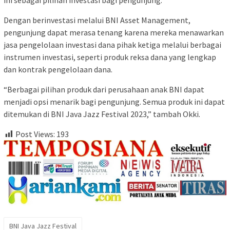
Dengan berinvestasi melalui BNI Asset Management,
pengunjung dapat merasa tenang karena mereka menawarkan
jasa pengelolaan investasi dana pihak ketiga melalui berbagai
instrumen investasi, seperti produk reksa dana yang lengkap
dan kontrak pengelolaan dana.
“Berbagai pilihan produk dari perusahaan anak BNI dapat
menjadi opsi menarik bagi pengunjung. Semua produk ini dapat
ditemukan di BNI Java Jazz Festival 2023,” tambah Okki.
Post Views:
193
BNI Java Jazz Festival