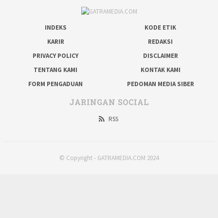
INDEKS
KODE ETIK
KARIR
REDAKSI
PRIVACY POLICY
DISCLAIMER
TENTANG KAMI
KONTAK KAMI
FORM PENGADUAN
PEDOMAN MEDIA SIBER
JARINGAN SOCIAL
RSS
© Copyright - GATRAMEDIA.COM 2024