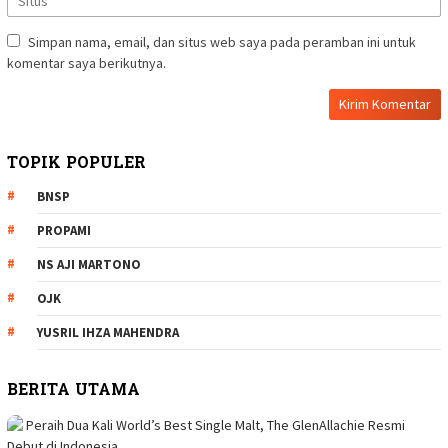
Simpan nama, email, dan situs web saya pada peramban ini untuk
komentar saya berikutnya.
TOPIK POPULER
BNSP
PROPAMI
NS AJI MARTONO
OJK
YUSRIL IHZA MAHENDRA
BERITA UTAMA