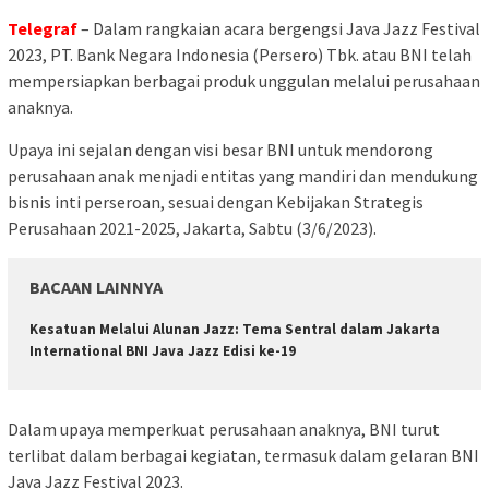
Telegraf
– Dalam rangkaian acara bergengsi Java Jazz Festival
2023, PT. Bank Negara Indonesia (Persero) Tbk. atau BNI telah
mempersiapkan berbagai produk unggulan melalui perusahaan
anaknya.
Upaya ini sejalan dengan visi besar BNI untuk mendorong
perusahaan anak menjadi entitas yang mandiri dan mendukung
bisnis inti perseroan, sesuai dengan Kebijakan Strategis
Perusahaan 2021-2025, Jakarta, Sabtu (3/6/2023).
BACAAN LAINNYA
Kesatuan Melalui Alunan Jazz: Tema Sentral dalam Jakarta
International BNI Java Jazz Edisi ke-19
Dalam upaya memperkuat perusahaan anaknya, BNI turut
terlibat dalam berbagai kegiatan, termasuk dalam gelaran BNI
Java Jazz Festival 2023.