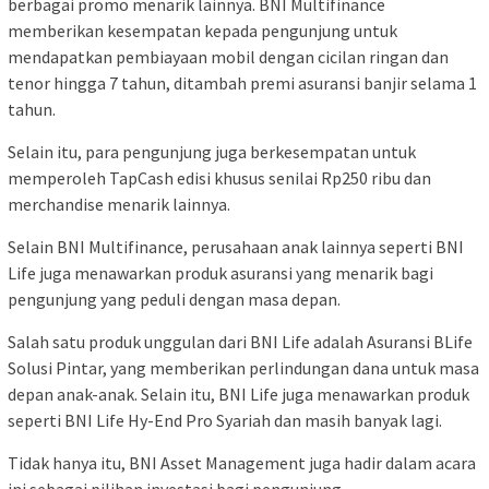
berbagai promo menarik lainnya. BNI Multifinance
memberikan kesempatan kepada pengunjung untuk
mendapatkan pembiayaan mobil dengan cicilan ringan dan
tenor hingga 7 tahun, ditambah premi asuransi banjir selama 1
tahun.
Selain itu, para pengunjung juga berkesempatan untuk
memperoleh TapCash edisi khusus senilai Rp250 ribu dan
merchandise menarik lainnya.
Selain BNI Multifinance, perusahaan anak lainnya seperti BNI
Life juga menawarkan produk asuransi yang menarik bagi
pengunjung yang peduli dengan masa depan.
Salah satu produk unggulan dari BNI Life adalah Asuransi BLife
Solusi Pintar, yang memberikan perlindungan dana untuk masa
depan anak-anak. Selain itu, BNI Life juga menawarkan produk
seperti BNI Life Hy-End Pro Syariah dan masih banyak lagi.
Tidak hanya itu, BNI Asset Management juga hadir dalam acara
ini sebagai pilihan investasi bagi pengunjung.