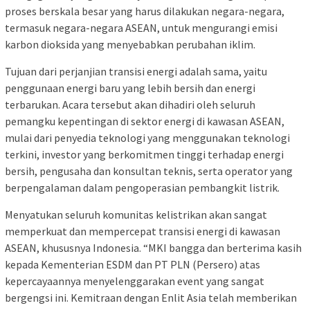
proses berskala besar yang harus dilakukan negara-negara,
termasuk negara-negara ASEAN, untuk mengurangi emisi
karbon dioksida yang menyebabkan perubahan iklim.
Tujuan dari perjanjian transisi energi adalah sama, yaitu
penggunaan energi baru yang lebih bersih dan energi
terbarukan. Acara tersebut akan dihadiri oleh seluruh
pemangku kepentingan di sektor energi di kawasan ASEAN,
mulai dari penyedia teknologi yang menggunakan teknologi
terkini, investor yang berkomitmen tinggi terhadap energi
bersih, pengusaha dan konsultan teknis, serta operator yang
berpengalaman dalam pengoperasian pembangkit listrik.
Menyatukan seluruh komunitas kelistrikan akan sangat
memperkuat dan mempercepat transisi energi di kawasan
ASEAN, khususnya Indonesia. “MKI bangga dan berterima kasih
kepada Kementerian ESDM dan PT PLN (Persero) atas
kepercayaannya menyelenggarakan event yang sangat
bergengsi ini. Kemitraan dengan Enlit Asia telah memberikan