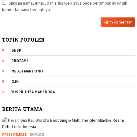
Simpan nama, email, dan situs web saya pada peramban ini untuk
komentar saya berikutnya.
TOPIK POPULER
BNSP
PROPAMI
NS AJI MARTONO
OJK
YUSRIL IHZA MAHENDRA
BERITA UTAMA
PRESS RELEASE
30/07/2026