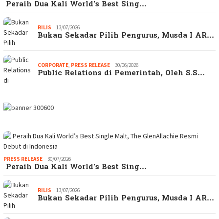
Peraih Dua Kali World’s Best Sing…
RILIS
13/07/2026
Bukan Sekadar Pilih Pengurus, Musda I AR…
CORPORATE
,
PRESS RELEASE
30/06/2026
Public Relations di Pemerintah, Oleh S.S…
PRESS RELEASE
30/07/2026
Peraih Dua Kali World’s Best Sing…
RILIS
13/07/2026
Bukan Sekadar Pilih Pengurus, Musda I AR…