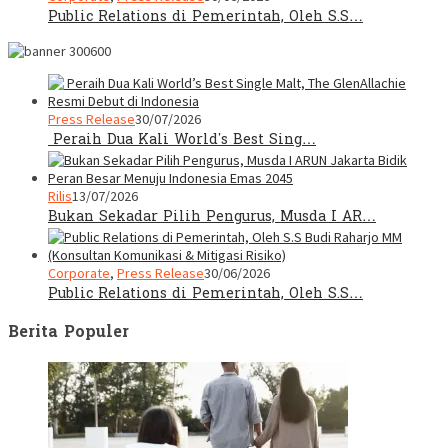
Public Relations di Pemerintah, Oleh S.S…
Press Release
30/07/2026
Peraih Dua Kali World’s Best Sing…
Rilis
13/07/2026
Bukan Sekadar Pilih Pengurus, Musda I AR…
Corporate
,
Press Release
30/06/2026
Public Relations di Pemerintah, Oleh S.S…
Berita Populer