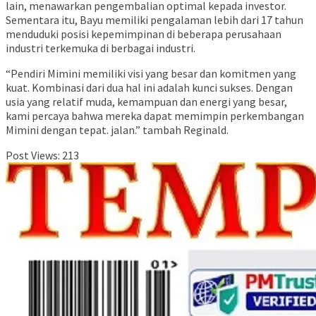
lain, menawarkan pengembalian optimal kepada investor.
Sementara itu, Bayu memiliki pengalaman lebih dari 17 tahun
menduduki posisi kepemimpinan di beberapa perusahaan
industri terkemuka di berbagai industri.
“Pendiri Mimini memiliki visi yang besar dan komitmen yang
kuat. Kombinasi dari dua hal ini adalah kunci sukses. Dengan
usia yang relatif muda, kemampuan dan energi yang besar,
kami percaya bahwa mereka dapat memimpin perkembangan
Mimini dengan tepat. jalan.” tambah Reginald.
Post Views:
213