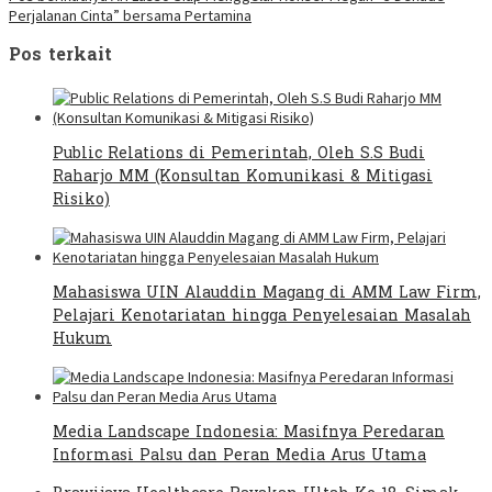
Perjalanan Cinta” bersama Pertamina
Pos terkait
Public Relations di Pemerintah, Oleh S.S Budi
Raharjo MM (Konsultan Komunikasi & Mitigasi
Risiko)
Mahasiswa UIN Alauddin Magang di AMM Law Firm,
Pelajari Kenotariatan hingga Penyelesaian Masalah
Hukum
Media Landscape Indonesia: Masifnya Peredaran
Informasi Palsu dan Peran Media Arus Utama