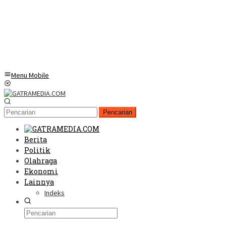
Menu Mobile
Pencarian
Berita
Politik
Olahraga
Ekonomi
Lainnya
Indeks