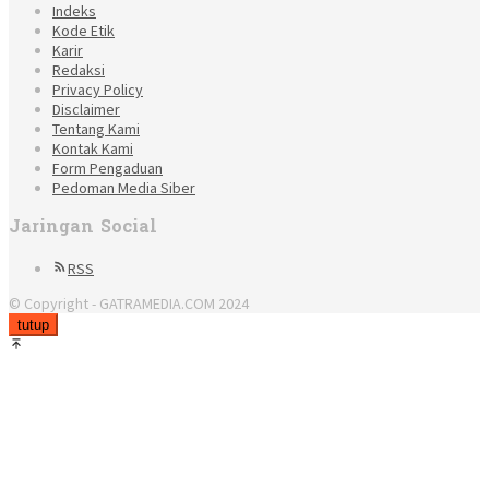
Indeks
Kode Etik
Karir
Redaksi
Privacy Policy
Disclaimer
Tentang Kami
Kontak Kami
Form Pengaduan
Pedoman Media Siber
Jaringan Social
RSS
© Copyright - GATRAMEDIA.COM 2024
tutup