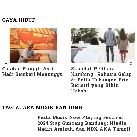
GAYA HIDUP
«
»
Catatan Pinggir Asri
Skandal ‘Pelihara
Hadi Sembari Menunggu
Kambing’: Rahasia Gelap
di Balik Hubungan Pria
Beristri yang Bikin
Heboh!
TAG:
ACARA MUSIK BANDUNG
Pesta Musik Now Playing Festival
2024 Siap Guncang Bandung: Hindia,
Nadin Amizah, dan NDX AKA Tampil