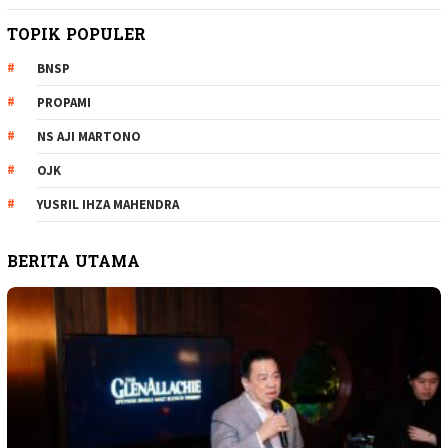
TOPIK POPULER
BNSP
PROPAMI
NS AJI MARTONO
OJK
YUSRIL IHZA MAHENDRA
BERITA UTAMA