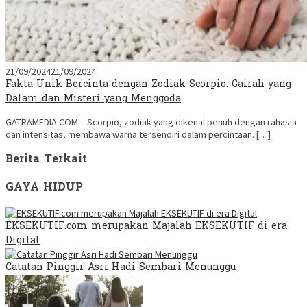
21/09/2024
21/09/2024
Fakta Unik Bercinta dengan Zodiak Scorpio: Gairah yang
Dalam dan Misteri yang Menggoda
GATRAMEDIA.COM – Scorpio, zodiak yang dikenal penuh dengan rahasia
dan intensitas, membawa warna tersendiri dalam percintaan. […]
Berita Terkait
GAYA HIDUP
EKSEKUTIF.com merupakan Majalah EKSEKUTIF di era
Digital
Catatan Pinggir Asri Hadi Sembari Menunggu