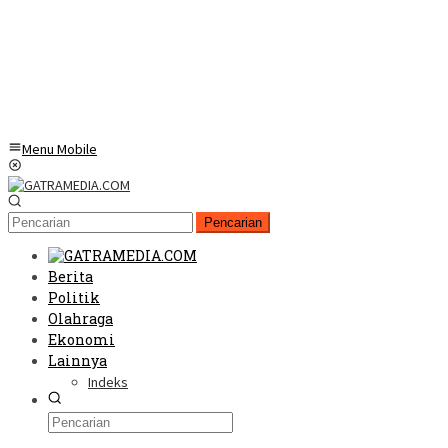
Menu Mobile
Pencarian
Berita
Politik
Olahraga
Ekonomi
Lainnya
Indeks