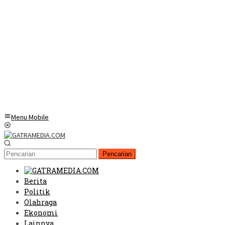
Menu Mobile
Pencarian
Berita
Politik
Olahraga
Ekonomi
Lainnya