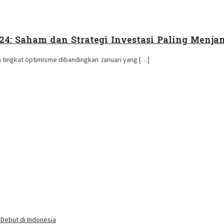
24: Saham dan Strategi Investasi Paling Menja
 tingkat optimisme dibandingkan Januari yang […]