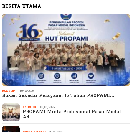
BERITA UTAMA
EKONOMI
10/08/2026
Bukan Sekadar Perayaan, 16 Tahun PROPAMI…
EKONOMI
08/08/2026
PROPAMI Minta Profesional Pasar Modal
Ad…