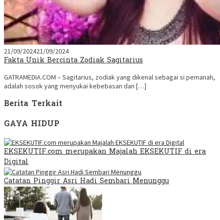
21/09/2024
21/09/2024
Fakta Unik Bercinta Zodiak Sagitarius
GATRAMEDIA.COM – Sagitarius, zodiak yang dikenal sebagai si pemanah,
adalah sosok yang menyukai kebebasan dan […]
Berita Terkait
GAYA HIDUP
EKSEKUTIF.com merupakan Majalah EKSEKUTIF di era
Digital
Catatan Pinggir Asri Hadi Sembari Menunggu