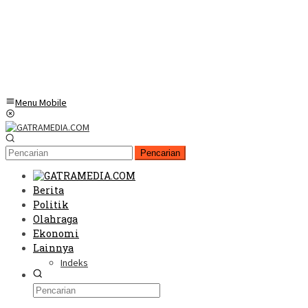
Menu Mobile
Pencarian
Berita
Politik
Olahraga
Ekonomi
Lainnya
Indeks