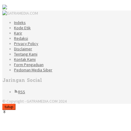
Indeks
Kode Etik
Karir
Redaksi
Privacy Policy
Disclaimer
Tentang Kami
Kontak Kami
Form Pengaduan
Pedoman Media Siber
Jaringan Social
RSS
© Copyright - GATRAMEDIA.COM 2024
tutup