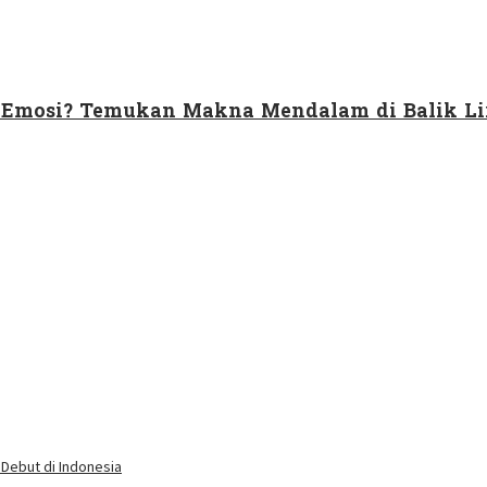
s Emosi? Temukan Makna Mendalam di Balik Li