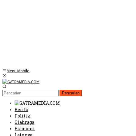
Menu Mobile
Pencarian
Berita
Politik
Olahraga
Ekonomi
Lainnya