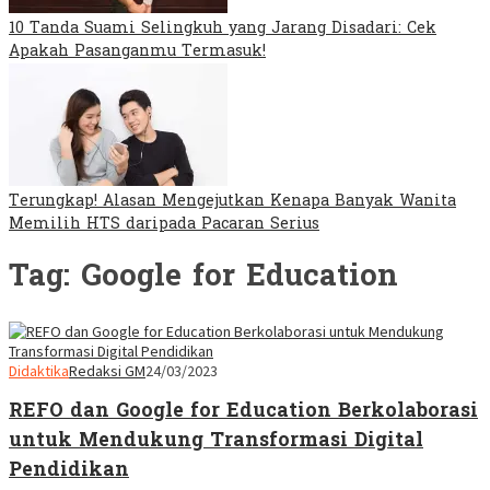
10 Tanda Suami Selingkuh yang Jarang Disadari: Cek
Apakah Pasanganmu Termasuk!
Terungkap! Alasan Mengejutkan Kenapa Banyak Wanita
Memilih HTS daripada Pacaran Serius
Tag:
Google for Education
Didaktika
Redaksi GM
24/03/2023
REFO dan Google for Education Berkolaborasi
untuk Mendukung Transformasi Digital
Pendidikan