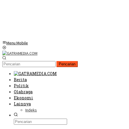
Menu Mobile
Pencarian
Berita
Politik
Olahraga
Ekonomi
Lainnya
Indeks