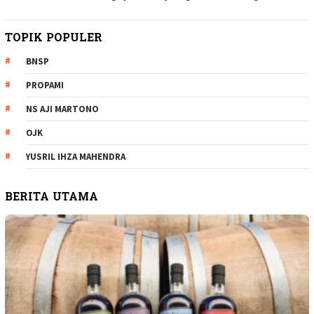
TOPIK POPULER
BNSP
PROPAMI
NS AJI MARTONO
OJK
YUSRIL IHZA MAHENDRA
BERITA UTAMA