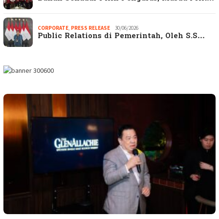
CORPORATE
,
PRESS RELEASE
30/06/2026
Public Relations di Pemerintah, Oleh S.S…